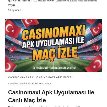
güncellemeleridir. Bu değişiklikler genellikle yasal düzenlemeler
veya…
10 ay önce
CASINOMAXI APK
CASINOMAXI APK INDIR
CASINOMAXI APK UYGULAMA
Casinomaxi Apk Uygulaması ile
Canlı Maç İzle