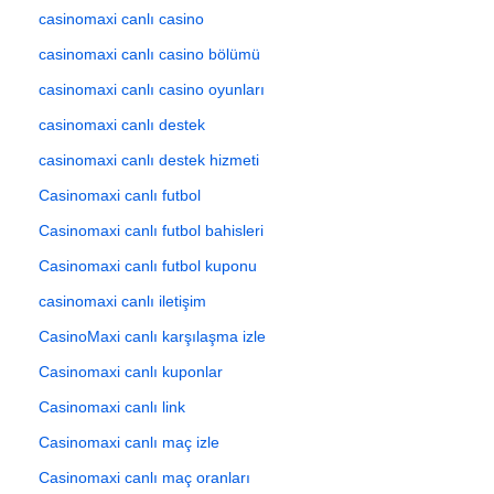
casinomaxi canlı casino
casinomaxi canlı casino bölümü
casinomaxi canlı casino oyunları
casinomaxi canlı destek
casinomaxi canlı destek hizmeti
Casinomaxi canlı futbol
Casinomaxi canlı futbol bahisleri
Casinomaxi canlı futbol kuponu
casinomaxi canlı iletişim
CasinoMaxi canlı karşılaşma izle
Casinomaxi canlı kuponlar
Casinomaxi canlı link
Casinomaxi canlı maç izle
Casinomaxi canlı maç oranları