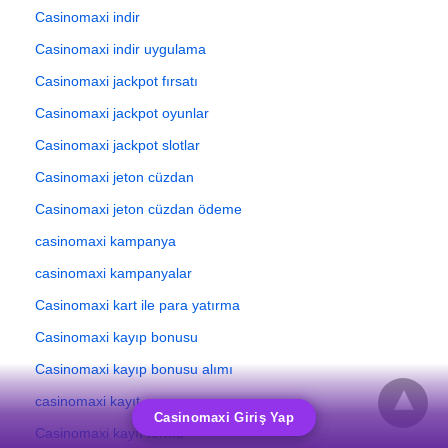
Casinomaxi indir
Casinomaxi indir uygulama
Casinomaxi jackpot fırsatı
Casinomaxi jackpot oyunlar
Casinomaxi jackpot slotlar
Casinomaxi jeton cüzdan
Casinomaxi jeton cüzdan ödeme
casinomaxi kampanya
casinomaxi kampanyalar
Casinomaxi kart ile para yatırma
Casinomaxi kayıp bonusu
Casinomaxi kayıp bonusu alımı
casinomaxi kayıt
Casinomaxi Giriş Yap
Casinomaxi kayıt formu