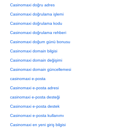
Casinomaxi doğru adres
Casinomaxi doğrulama işlemi
Casinomaxi doğrulama kodu
Casinomaxi doğrulama rehberi
Casinomaxi doğum günü bonusu
Casinomaxi domain bilgisi
Casinomaxi domain değişimi
Casinomaxi domain güncellemesi
casinomaxi e-posta
Casinomaxi e-posta adresi
casinomaxi e-posta desteği
Casinomaxi e-posta destek
Casinomaxi e-posta kullanımı
Casinomaxi en yeni giriş bilgisi