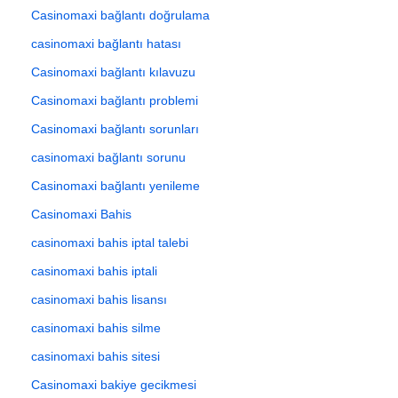
Casinomaxi bağlantı doğrulama
casinomaxi bağlantı hatası
Casinomaxi bağlantı kılavuzu
Casinomaxi bağlantı problemi
Casinomaxi bağlantı sorunları
casinomaxi bağlantı sorunu
Casinomaxi bağlantı yenileme
Casinomaxi Bahis
casinomaxi bahis iptal talebi
casinomaxi bahis iptali
casinomaxi bahis lisansı
casinomaxi bahis silme
casinomaxi bahis sitesi
Casinomaxi bakiye gecikmesi