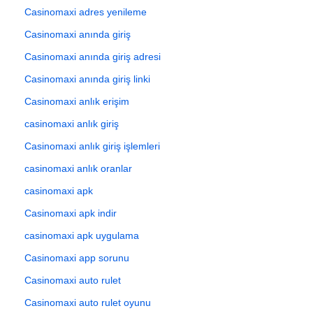
Casinomaxi adres yenileme
Casinomaxi anında giriş
Casinomaxi anında giriş adresi
Casinomaxi anında giriş linki
Casinomaxi anlık erişim
casinomaxi anlık giriş
Casinomaxi anlık giriş işlemleri
casinomaxi anlık oranlar
casinomaxi apk
Casinomaxi apk indir
casinomaxi apk uygulama
Casinomaxi app sorunu
Casinomaxi auto rulet
Casinomaxi auto rulet oyunu