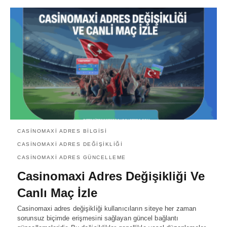
CASINOMAXI ADRES BILGISI
CASINOMAXI ADRES DEĞIŞIKLIĞI
CASINOMAXI ADRES GÜNCELLEME
Casinomaxi Adres Değişikliği Ve
Canlı Maç İzle
Casinomaxi adres değişikliği kullanıcıların siteye her zaman
sorunsuz biçimde erişmesini sağlayan güncel bağlantı