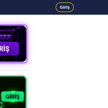
Giriş