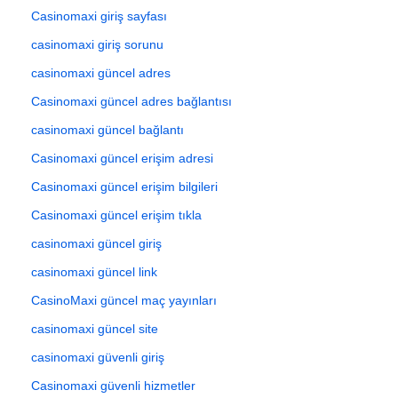
Casinomaxi giriş sayfası
casinomaxi giriş sorunu
casinomaxi güncel adres
Casinomaxi güncel adres bağlantısı
casinomaxi güncel bağlantı
Casinomaxi güncel erişim adresi
Casinomaxi güncel erişim bilgileri
Casinomaxi güncel erişim tıkla
casinomaxi güncel giriş
casinomaxi güncel link
CasinoMaxi güncel maç yayınları
casinomaxi güncel site
casinomaxi güvenli giriş
Casinomaxi güvenli hizmetler