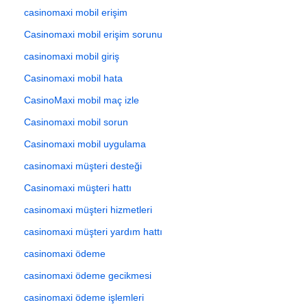
casinomaxi mobil erişim
Casinomaxi mobil erişim sorunu
casinomaxi mobil giriş
Casinomaxi mobil hata
CasinoMaxi mobil maç izle
Casinomaxi mobil sorun
Casinomaxi mobil uygulama
casinomaxi müşteri desteği
Casinomaxi müşteri hattı
casinomaxi müşteri hizmetleri
casinomaxi müşteri yardım hattı
casinomaxi ödeme
casinomaxi ödeme gecikmesi
casinomaxi ödeme işlemleri