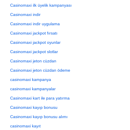
Casinomaxi ilk üyelik kampanyası
Casinomaxi indir
Casinomaxi indir uygulama
Casinomaxi jackpot fırsatı
Casinomaxi jackpot oyunlar
Casinomaxi jackpot slotlar
Casinomaxi jeton cüzdan
Casinomaxi jeton cüzdan ödeme
casinomaxi kampanya
casinomaxi kampanyalar
Casinomaxi kart ile para yatırma
Casinomaxi kayıp bonusu
Casinomaxi kayıp bonusu alımı
casinomaxi kayıt