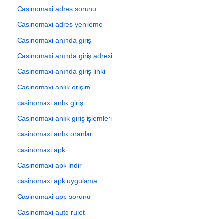
Casinomaxi adres sorunu
Casinomaxi adres yenileme
Casinomaxi anında giriş
Casinomaxi anında giriş adresi
Casinomaxi anında giriş linki
Casinomaxi anlık erişim
casinomaxi anlık giriş
Casinomaxi anlık giriş işlemleri
casinomaxi anlık oranlar
casinomaxi apk
Casinomaxi apk indir
casinomaxi apk uygulama
Casinomaxi app sorunu
Casinomaxi auto rulet