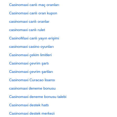
Casinomaxi canlı maç oranları
Casinomaxi canlı oran kupon
casinomaxi canlı oranlar
casinomaxi canlı rulet
CasinoMaxi canlı yayın erişimi
casinomaxi casino oyunları
Casinomaxi çekim limitleri
Casinomaxi çevrim şartı
Casinomaxi çevrim şartları
Casinomaxi Curacao lisansı
casinomaxi deneme bonusu
Casinomaxi deneme bonusu talebi
Casinomaxi destek hattı
Casinomaxi destek merkezi