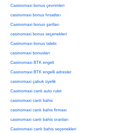
Casinomaxi bonus çevrimleri
casinomaxi bonus fırsatları
Casinomaxi bonus şartları
casinomaxi bonus seçenekleri
Casinomaxi bonus talebi
casinomaxi bonusları
Casinomaxi BTK engeli
Casinomaxi BTK engelli adresler
casinomaxi çabuk üyelik
Casinomaxi canlı auto rulet
casinomaxi canlı bahis
casinomaxi canlı bahis firması
casinomaxi canlı bahis oranları
Casinomaxi canlı bahis seçenekleri