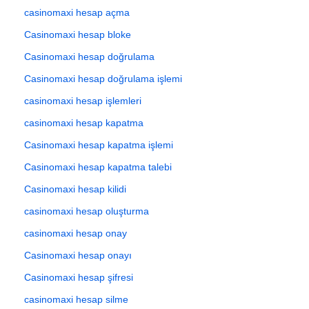
casinomaxi hesap açma
Casinomaxi hesap bloke
Casinomaxi hesap doğrulama
Casinomaxi hesap doğrulama işlemi
casinomaxi hesap işlemleri
casinomaxi hesap kapatma
Casinomaxi hesap kapatma işlemi
Casinomaxi hesap kapatma talebi
Casinomaxi hesap kilidi
casinomaxi hesap oluşturma
casinomaxi hesap onay
Casinomaxi hesap onayı
Casinomaxi hesap şifresi
casinomaxi hesap silme