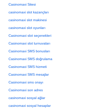
Casinomaxi Sitesi
casinomaxi slot kazançları
casinomaxi slot makinesi
casinomaxi slot oyunları
Casinomaxi slot seçenekleri
Casinomaxi slot turnuvaları
Casinomaxi SMS bonusları
Casinomaxi SMS doğrulama
Casinomaxi SMS hizmeti
Casinomaxi SMS mesajlar
Casinomaxi sms onayı
Casinomaxi son adres
casinomaxi sosyal ağlar
casinomaxi sosyal hesaplar