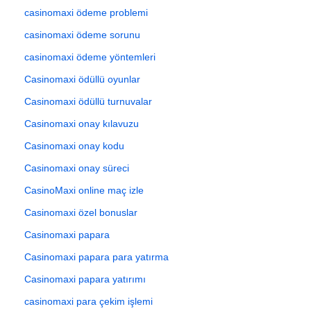
casinomaxi ödeme problemi
casinomaxi ödeme sorunu
casinomaxi ödeme yöntemleri
Casinomaxi ödüllü oyunlar
Casinomaxi ödüllü turnuvalar
Casinomaxi onay kılavuzu
Casinomaxi onay kodu
Casinomaxi onay süreci
CasinoMaxi online maç izle
Casinomaxi özel bonuslar
Casinomaxi papara
Casinomaxi papara para yatırma
Casinomaxi papara yatırımı
casinomaxi para çekim işlemi