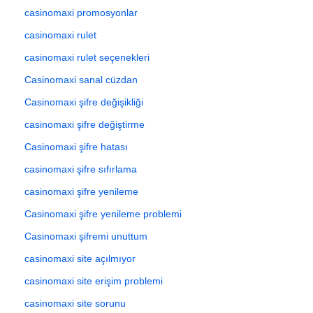
casinomaxi promosyonlar
casinomaxi rulet
casinomaxi rulet seçenekleri
Casinomaxi sanal cüzdan
Casinomaxi şifre değişikliği
casinomaxi şifre değiştirme
Casinomaxi şifre hatası
casinomaxi şifre sıfırlama
casinomaxi şifre yenileme
Casinomaxi şifre yenileme problemi
Casinomaxi şifremi unuttum
casinomaxi site açılmıyor
casinomaxi site erişim problemi
casinomaxi site sorunu