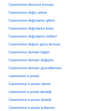
Casinomaxi discount bonusu
Casinomaxi doğru adres
Casinomaxi doğrulama işlemi
Casinomaxi doğrulama kodu
Casinomaxi doğrulama rehberi
Casinomaxi doğum günü bonusu
Casinomaxi domain bilgisi
Casinomaxi domain değişimi
Casinomaxi domain güncellemesi
casinomaxi e-posta
Casinomaxi e-posta adresi
casinomaxi e-posta desteği
Casinomaxi e-posta destek
Casinomaxi e-posta kullanımı