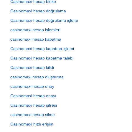
Casinomaxi hesap bloke
Casinomaxi hesap doğrulama
Casinomaxi hesap doğrulama işlemi
casinomaxi hesap işlemleri
casinomaxi hesap kapatma
Casinomaxi hesap kapatma işlemi
Casinomaxi hesap kapatma talebi
Casinomaxi hesap kilidi
casinomaxi hesap oluşturma
casinomaxi hesap onay
Casinomaxi hesap onayı
Casinomaxi hesap şifresi
casinomaxi hesap silme
Casinomaxi hızlı erişim