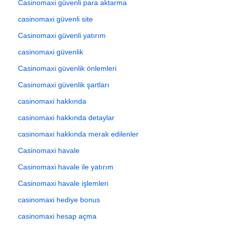
Casinomaxi güvenli para aktarma
casinomaxi güvenli site
Casinomaxi güvenli yatırım
casinomaxi güvenlik
Casinomaxi güvenlik önlemleri
Casinomaxi güvenlik şartları
casinomaxi hakkında
casinomaxi hakkında detaylar
casinomaxi hakkında merak edilenler
Casinomaxi havale
Casinomaxi havale ile yatırım
Casinomaxi havale işlemleri
casinomaxi hediye bonus
casinomaxi hesap açma