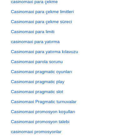
casinomaxi para çekme
Casinomaxi para çekme limitleri
Casinomaxi para çekme süreci
Casinomaxi para limiti
casinomaxi para yatırma
Casinomaxi para yatırma kılavuzu
Casinomaxi parola sorunu
Casinomaxi pragmatic oyunları
Casinomaxi pragmatic play
Casinomaxi pragmatic slot
Casinomaxi Pragmatic turnuvalar
Casinomaxi promosyon koşulları
Casinomaxi promosyon talebi
casinomaxi promosyonlar