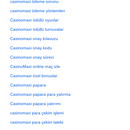
casinomaxi ödeme sorunu
casinomaxi ödeme yöntemleri
Casinomaxi ödüllü oyunlar
Casinomaxi ödüllü turnuvalar
Casinomaxi onay kılavuzu
Casinomaxi onay kodu
Casinomaxi onay süreci
CasinoMaxi online maç izle
Casinomaxi özel bonuslar
Casinomaxi papara
Casinomaxi papara para yatırma
Casinomaxi papara yatırımı
casinomaxi para çekim işlemi
casinomaxi para çekim talebi