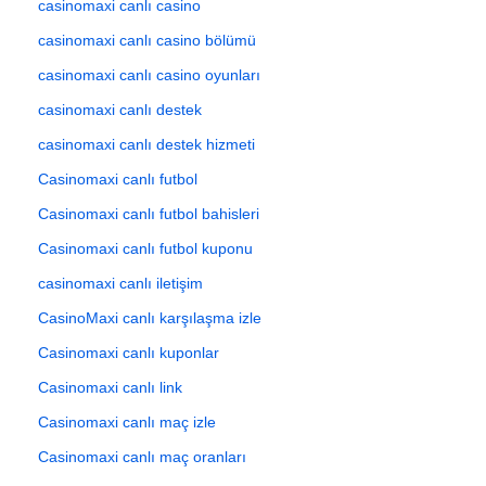
casinomaxi canlı casino
casinomaxi canlı casino bölümü
casinomaxi canlı casino oyunları
casinomaxi canlı destek
casinomaxi canlı destek hizmeti
Casinomaxi canlı futbol
Casinomaxi canlı futbol bahisleri
Casinomaxi canlı futbol kuponu
casinomaxi canlı iletişim
CasinoMaxi canlı karşılaşma izle
Casinomaxi canlı kuponlar
Casinomaxi canlı link
Casinomaxi canlı maç izle
Casinomaxi canlı maç oranları