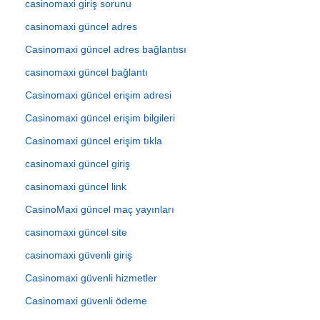
casinomaxi giriş sorunu
casinomaxi güncel adres
Casinomaxi güncel adres bağlantısı
casinomaxi güncel bağlantı
Casinomaxi güncel erişim adresi
Casinomaxi güncel erişim bilgileri
Casinomaxi güncel erişim tıkla
casinomaxi güncel giriş
casinomaxi güncel link
CasinoMaxi güncel maç yayınları
casinomaxi güncel site
casinomaxi güvenli giriş
Casinomaxi güvenli hizmetler
Casinomaxi güvenli ödeme