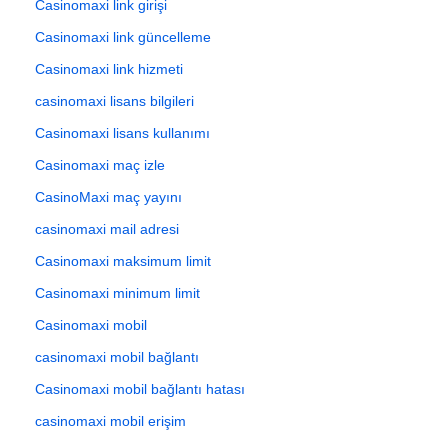
Casinomaxi link girişi
Casinomaxi link güncelleme
Casinomaxi link hizmeti
casinomaxi lisans bilgileri
Casinomaxi lisans kullanımı
Casinomaxi maç izle
CasinoMaxi maç yayını
casinomaxi mail adresi
Casinomaxi maksimum limit
Casinomaxi minimum limit
Casinomaxi mobil
casinomaxi mobil bağlantı
Casinomaxi mobil bağlantı hatası
casinomaxi mobil erişim