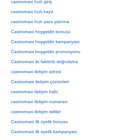
casinomaxi hızlı giriş
casinomaxi hızlı kayıt
casinomaxi hızlı para yatırma
Casinomaxi hoşgeldin bonusu
Casinomaxi hoşgeldin kampanyası
Casinomaxi hoşgeldin promosyonu
Casinomaxi iki faktörlü doğrulama
casinomaxi iletişim adresi
Casinomaxi iletişim çözümleri
casinomaxi iletişim hattı
casinomaxi iletişim numarası
casinomaxi iletişim twitter
Casinomaxi ilk üyelik bonusu
Casinomaxi ilk üyelik kampanyası