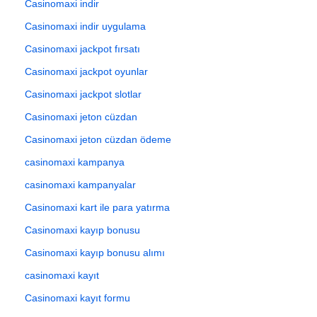
Casinomaxi indir
Casinomaxi indir uygulama
Casinomaxi jackpot fırsatı
Casinomaxi jackpot oyunlar
Casinomaxi jackpot slotlar
Casinomaxi jeton cüzdan
Casinomaxi jeton cüzdan ödeme
casinomaxi kampanya
casinomaxi kampanyalar
Casinomaxi kart ile para yatırma
Casinomaxi kayıp bonusu
Casinomaxi kayıp bonusu alımı
casinomaxi kayıt
Casinomaxi kayıt formu