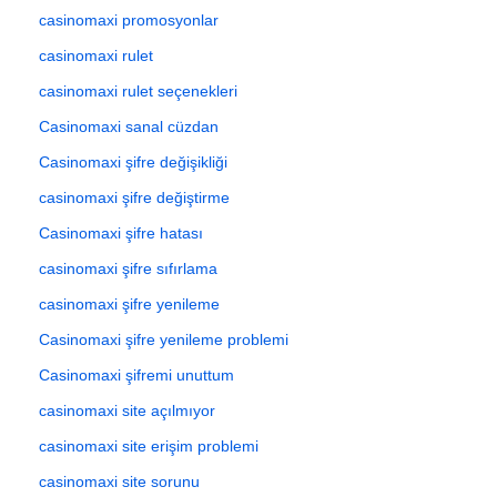
casinomaxi promosyonlar
casinomaxi rulet
casinomaxi rulet seçenekleri
Casinomaxi sanal cüzdan
Casinomaxi şifre değişikliği
casinomaxi şifre değiştirme
Casinomaxi şifre hatası
casinomaxi şifre sıfırlama
casinomaxi şifre yenileme
Casinomaxi şifre yenileme problemi
Casinomaxi şifremi unuttum
casinomaxi site açılmıyor
casinomaxi site erişim problemi
casinomaxi site sorunu