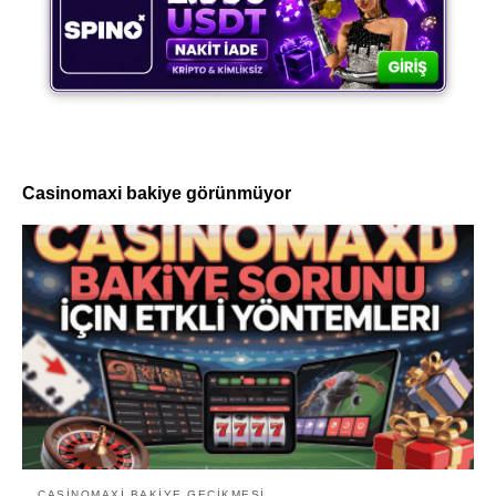
Casinomaxi bakiye görünmüyor
CASINOMAXI BAKIYE GECIKMESI