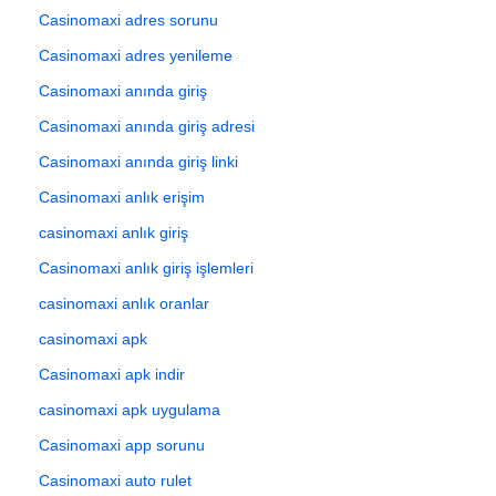
Casinomaxi adres sorunu
Casinomaxi adres yenileme
Casinomaxi anında giriş
Casinomaxi anında giriş adresi
Casinomaxi anında giriş linki
Casinomaxi anlık erişim
casinomaxi anlık giriş
Casinomaxi anlık giriş işlemleri
casinomaxi anlık oranlar
casinomaxi apk
Casinomaxi apk indir
casinomaxi apk uygulama
Casinomaxi app sorunu
Casinomaxi auto rulet