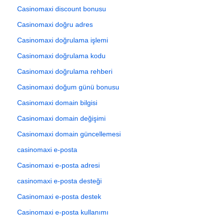
Casinomaxi discount bonusu
Casinomaxi doğru adres
Casinomaxi doğrulama işlemi
Casinomaxi doğrulama kodu
Casinomaxi doğrulama rehberi
Casinomaxi doğum günü bonusu
Casinomaxi domain bilgisi
Casinomaxi domain değişimi
Casinomaxi domain güncellemesi
casinomaxi e-posta
Casinomaxi e-posta adresi
casinomaxi e-posta desteği
Casinomaxi e-posta destek
Casinomaxi e-posta kullanımı