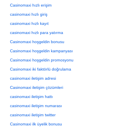
Casinomaxi hızlı erişim
casinomaxi hızlı giriş
casinomaxi hızlı kayıt
casinomaxi hızlı para yatırma
Casinomaxi hoşgeldin bonusu
Casinomaxi hoşgeldin kampanyası
Casinomaxi hoşgeldin promosyonu
Casinomaxi iki faktörlü doğrulama
casinomaxi iletişim adresi
Casinomaxi iletişim çözümleri
casinomaxi iletişim hattı
casinomaxi iletişim numarası
casinomaxi iletişim twitter
Casinomaxi ilk üyelik bonusu