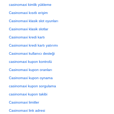
casinomaxi kimlik yükleme
Casinomaxi kısıtlı erişim
Casinomaxi klasik slot oyunları
Casinomaxi klasik slotlar
Casinomaxi kredi kartı
Casinomaxi kredi kartı yatırımı
Casinomaxi kullanıcı desteği
casinomaxi kupon kontrolü
Casinomaxi kupon oranları
Casinomaxi kupon oynama
casinomaxi kupon sorgulama
casinomaxi kupon takibi
Casinomaxi limitler
Casinomaxi link adresi