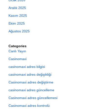
Ocak 2026
Aralık 2025
Kasım 2025
Ekim 2025
Ağustos 2025
Categories
Canlı Yayın
Casinomaxi
casinomaxi adres bilgisi
casinomaxi adres değişikliği
Casinomaxi adres değiştirme
casinomaxi adres güncelleme
Casinomaxi adres güncellemesi
Casinomaxi adres kontrolü