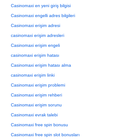
Casinomaxi en yeni giriş bilgisi
Casinomaxi engelli adres bilgileri
Casinomaxi erişim adresi
casinomaxi erişim adresleri
Casinomaxi erişim engeli
casinomaxi erişim hatası
Casinomaxi erişim hatası alma
casinomaxi erişim linki
Casinomaxi erişim problemi
Casinomaxi erişim rehberi
Casinomaxi erişim sorunu
Casinomaxi evrak talebi
Casinomaxi free spin bonusu
Casinomaxi free spin slot bonusları