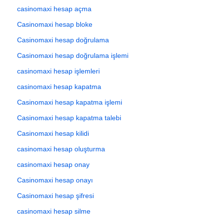
casinomaxi hesap açma
Casinomaxi hesap bloke
Casinomaxi hesap doğrulama
Casinomaxi hesap doğrulama işlemi
casinomaxi hesap işlemleri
casinomaxi hesap kapatma
Casinomaxi hesap kapatma işlemi
Casinomaxi hesap kapatma talebi
Casinomaxi hesap kilidi
casinomaxi hesap oluşturma
casinomaxi hesap onay
Casinomaxi hesap onayı
Casinomaxi hesap şifresi
casinomaxi hesap silme