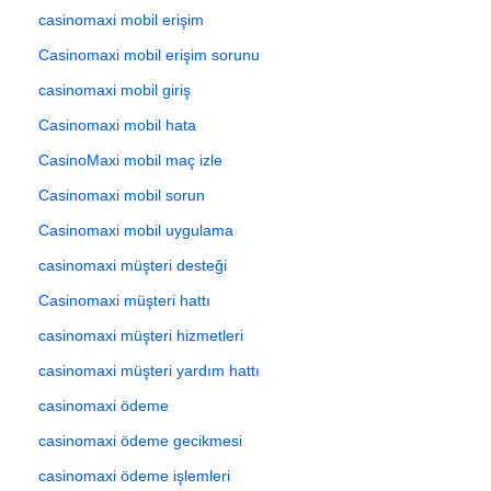
casinomaxi mobil erişim
Casinomaxi mobil erişim sorunu
casinomaxi mobil giriş
Casinomaxi mobil hata
CasinoMaxi mobil maç izle
Casinomaxi mobil sorun
Casinomaxi mobil uygulama
casinomaxi müşteri desteği
Casinomaxi müşteri hattı
casinomaxi müşteri hizmetleri
casinomaxi müşteri yardım hattı
casinomaxi ödeme
casinomaxi ödeme gecikmesi
casinomaxi ödeme işlemleri