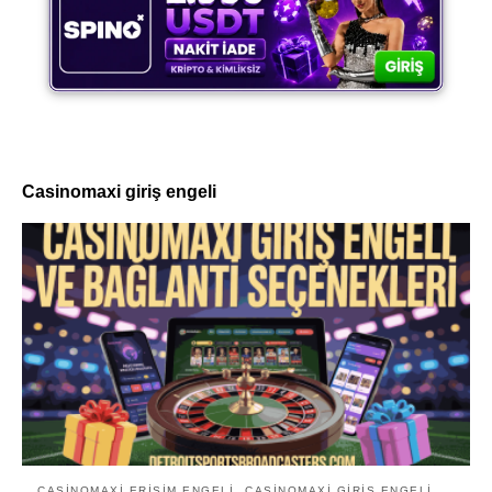
Casinomaxi giriş engeli
CASINOMAXI ERIŞIM ENGELI
CASINOMAXI GIRIŞ ENGELI