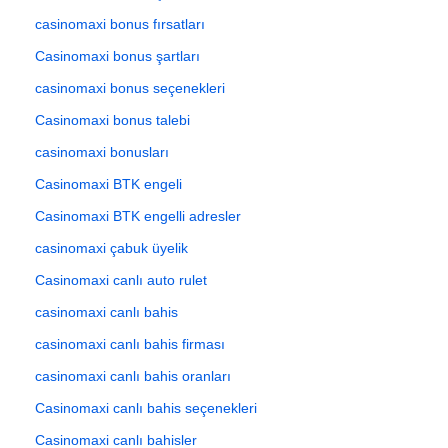
casinomaxi bonus fırsatları
Casinomaxi bonus şartları
casinomaxi bonus seçenekleri
Casinomaxi bonus talebi
casinomaxi bonusları
Casinomaxi BTK engeli
Casinomaxi BTK engelli adresler
casinomaxi çabuk üyelik
Casinomaxi canlı auto rulet
casinomaxi canlı bahis
casinomaxi canlı bahis firması
casinomaxi canlı bahis oranları
Casinomaxi canlı bahis seçenekleri
Casinomaxi canlı bahisler