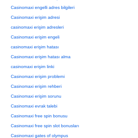
Casinomaxi engelli adres bilgileri
Casinomaxi erişim adresi
casinomaxi erişim adresleri
Casinomaxi erişim engeli
casinomaxi erişim hatası
Casinomaxi erişim hatası alma
casinomaxi erişim linki
Casinomaxi erişim problemi
Casinomaxi erişim rehberi
Casinomaxi erişim sorunu
Casinomaxi evrak talebi
Casinomaxi free spin bonusu
Casinomaxi free spin slot bonusları
Casinomaxi gates of olympus