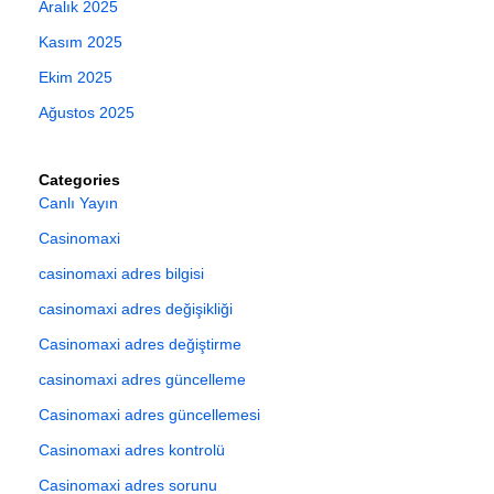
Aralık 2025
Kasım 2025
Ekim 2025
Ağustos 2025
Categories
Canlı Yayın
Casinomaxi
casinomaxi adres bilgisi
casinomaxi adres değişikliği
Casinomaxi adres değiştirme
casinomaxi adres güncelleme
Casinomaxi adres güncellemesi
Casinomaxi adres kontrolü
Casinomaxi adres sorunu