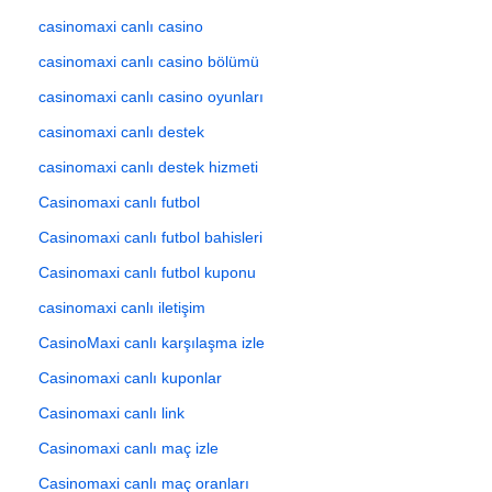
casinomaxi canlı casino
casinomaxi canlı casino bölümü
casinomaxi canlı casino oyunları
casinomaxi canlı destek
casinomaxi canlı destek hizmeti
Casinomaxi canlı futbol
Casinomaxi canlı futbol bahisleri
Casinomaxi canlı futbol kuponu
casinomaxi canlı iletişim
CasinoMaxi canlı karşılaşma izle
Casinomaxi canlı kuponlar
Casinomaxi canlı link
Casinomaxi canlı maç izle
Casinomaxi canlı maç oranları