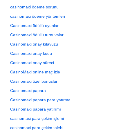
casinomaxi ödeme sorunu
casinomaxi ödeme yöntemleri
Casinomaxi ödüllü oyunlar
Casinomaxi ödüllü turnuvalar
Casinomaxi onay kılavuzu
Casinomaxi onay kodu
Casinomaxi onay süreci
CasinoMaxi online maç izle
Casinomaxi özel bonuslar
Casinomaxi papara
Casinomaxi papara para yatırma
Casinomaxi papara yatırımı
casinomaxi para çekim işlemi
casinomaxi para çekim talebi