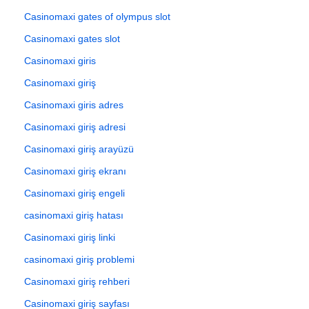
Casinomaxi gates of olympus slot
Casinomaxi gates slot
Casinomaxi giris
Casinomaxi giriş
Casinomaxi giris adres
Casinomaxi giriş adresi
Casinomaxi giriş arayüzü
Casinomaxi giriş ekranı
Casinomaxi giriş engeli
casinomaxi giriş hatası
Casinomaxi giriş linki
casinomaxi giriş problemi
Casinomaxi giriş rehberi
Casinomaxi giriş sayfası