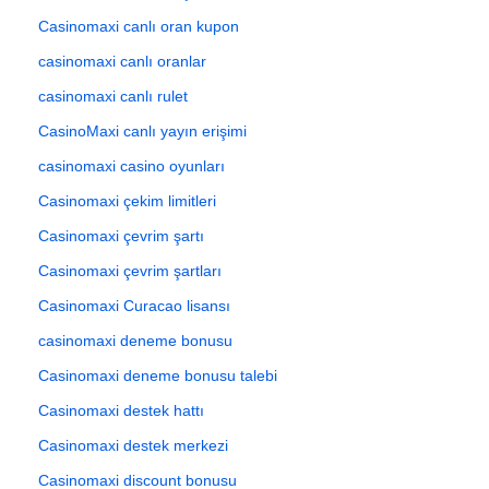
Casinomaxi canlı oran kupon
casinomaxi canlı oranlar
casinomaxi canlı rulet
CasinoMaxi canlı yayın erişimi
casinomaxi casino oyunları
Casinomaxi çekim limitleri
Casinomaxi çevrim şartı
Casinomaxi çevrim şartları
Casinomaxi Curacao lisansı
casinomaxi deneme bonusu
Casinomaxi deneme bonusu talebi
Casinomaxi destek hattı
Casinomaxi destek merkezi
Casinomaxi discount bonusu