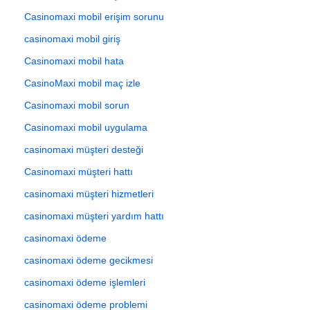
Casinomaxi mobil erişim sorunu
casinomaxi mobil giriş
Casinomaxi mobil hata
CasinoMaxi mobil maç izle
Casinomaxi mobil sorun
Casinomaxi mobil uygulama
casinomaxi müşteri desteği
Casinomaxi müşteri hattı
casinomaxi müşteri hizmetleri
casinomaxi müşteri yardım hattı
casinomaxi ödeme
casinomaxi ödeme gecikmesi
casinomaxi ödeme işlemleri
casinomaxi ödeme problemi