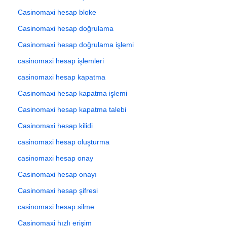
Casinomaxi hesap bloke
Casinomaxi hesap doğrulama
Casinomaxi hesap doğrulama işlemi
casinomaxi hesap işlemleri
casinomaxi hesap kapatma
Casinomaxi hesap kapatma işlemi
Casinomaxi hesap kapatma talebi
Casinomaxi hesap kilidi
casinomaxi hesap oluşturma
casinomaxi hesap onay
Casinomaxi hesap onayı
Casinomaxi hesap şifresi
casinomaxi hesap silme
Casinomaxi hızlı erişim