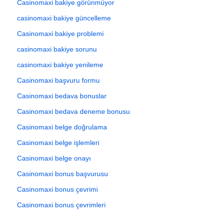
Casinomaxi bakiye görünmüyor
casinomaxi bakiye güncelleme
Casinomaxi bakiye problemi
casinomaxi bakiye sorunu
casinomaxi bakiye yenileme
Casinomaxi başvuru formu
Casinomaxi bedava bonuslar
Casinomaxi bedava deneme bonusu
Casinomaxi belge doğrulama
Casinomaxi belge işlemleri
Casinomaxi belge onayı
Casinomaxi bonus başvurusu
Casinomaxi bonus çevrimi
Casinomaxi bonus çevrimleri