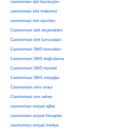
casinomaxi slot kazançları
casinomaxi slot makinesi
casinomaxi slot oyunları
Casinomaxi slot seçenekleri
Casinomaxi slot turnuvaları
Casinomaxi SMS bonusları
Casinomaxi SMS doğrulama
Casinomaxi SMS hizmeti
Casinomaxi SMS mesajlar
Casinomaxi sms onayı
Casinomaxi son adres
casinomaxi sosyal ağlar
casinomaxi sosyal hesaplar
casinomaxi sosyal medya