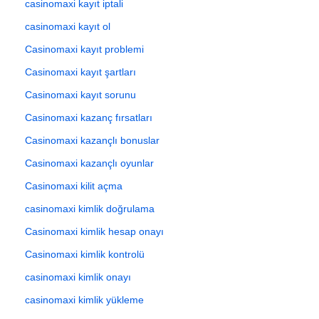
casinomaxi kayıt iptali
casinomaxi kayıt ol
Casinomaxi kayıt problemi
Casinomaxi kayıt şartları
Casinomaxi kayıt sorunu
Casinomaxi kazanç fırsatları
Casinomaxi kazançlı bonuslar
Casinomaxi kazançlı oyunlar
Casinomaxi kilit açma
casinomaxi kimlik doğrulama
Casinomaxi kimlik hesap onayı
Casinomaxi kimlik kontrolü
casinomaxi kimlik onayı
casinomaxi kimlik yükleme