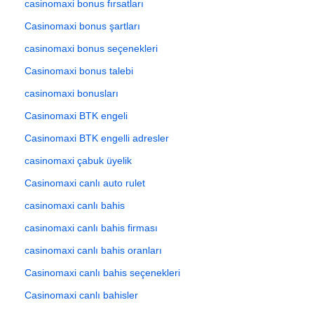
casinomaxi bonus fırsatları
Casinomaxi bonus şartları
casinomaxi bonus seçenekleri
Casinomaxi bonus talebi
casinomaxi bonusları
Casinomaxi BTK engeli
Casinomaxi BTK engelli adresler
casinomaxi çabuk üyelik
Casinomaxi canlı auto rulet
casinomaxi canlı bahis
casinomaxi canlı bahis firması
casinomaxi canlı bahis oranları
Casinomaxi canlı bahis seçenekleri
Casinomaxi canlı bahisler