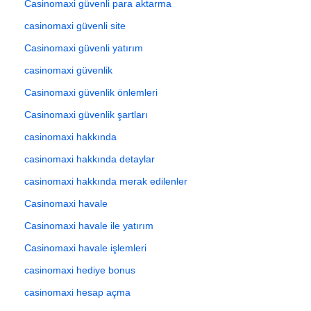
Casinomaxi güvenli para aktarma
casinomaxi güvenli site
Casinomaxi güvenli yatırım
casinomaxi güvenlik
Casinomaxi güvenlik önlemleri
Casinomaxi güvenlik şartları
casinomaxi hakkında
casinomaxi hakkında detaylar
casinomaxi hakkında merak edilenler
Casinomaxi havale
Casinomaxi havale ile yatırım
Casinomaxi havale işlemleri
casinomaxi hediye bonus
casinomaxi hesap açma