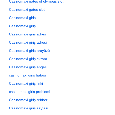
Casinomaxi gates of olympus slot
Casinomaxi gates slot
Casinomaxi giris
Casinomaxi giriş
Casinomaxi giris adres
Casinomaxi giriş adresi
Casinomaxi giriş arayüzü
Casinomaxi giriş ekranı
Casinomaxi giriş engeli
casinomaxi giriş hatası
Casinomaxi giriş linki
casinomaxi giriş problemi
Casinomaxi giriş rehberi
Casinomaxi giriş sayfası