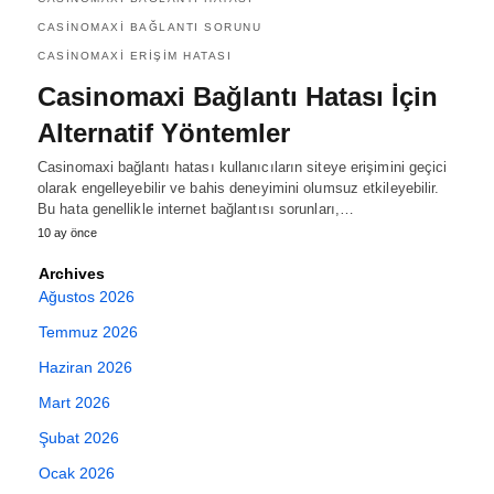
CASINOMAXI BAĞLANTI SORUNU
CASINOMAXI ERIŞIM HATASI
Casinomaxi Bağlantı Hatası İçin
Alternatif Yöntemler
Casinomaxi bağlantı hatası kullanıcıların siteye erişimini geçici
olarak engelleyebilir ve bahis deneyimini olumsuz etkileyebilir.
Bu hata genellikle internet bağlantısı sorunları,…
10 ay önce
Archives
Ağustos 2026
Temmuz 2026
Haziran 2026
Mart 2026
Şubat 2026
Ocak 2026