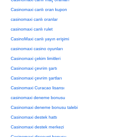
Casinomaxi canlı oran kupon
casinomaxi canlı oranlar
casinomaxi canlı rulet
CasinoMaxi canlı yayın erişimi
casinomaxi casino oyunları
Casinomaxi çekim limitleri
Casinomaxi çevrim şartı
Casinomaxi çevrim şartları
Casinomaxi Curacao lisansı
casinomaxi deneme bonusu
Casinomaxi deneme bonusu talebi
Casinomaxi destek hattı
Casinomaxi destek merkezi
Casinomaxi discount bonusu