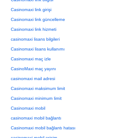
Casinomaxi link girişi
Casinomaxi link güncelleme
Casinomaxi link hizmeti
casinomaxi lisans bilgileri
Casinomaxi lisans kullanımı
Casinomaxi maç izle
CasinoMaxi maç yayını
casinomaxi mail adresi
Casinomaxi maksimum limit
Casinomaxi minimum limit
Casinomaxi mobil
casinomaxi mobil bağlantı
Casinomaxi mobil bağlantı hatası
casinomaxi mobil erişim