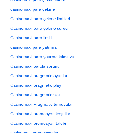
casinomaxi para çekme
Casinomaxi para çekme limitleri
Casinomaxi para çekme süreci
Casinomaxi para limiti
casinomaxi para yatırma
Casinomaxi para yatırma kılavuzu
Casinomaxi parola sorunu
Casinomaxi pragmatic oyunları
Casinomaxi pragmatic play
Casinomaxi pragmatic slot
Casinomaxi Pragmatic turnuvalar
Casinomaxi promosyon koşulları
Casinomaxi promosyon talebi
casinomaxi promosyonlar