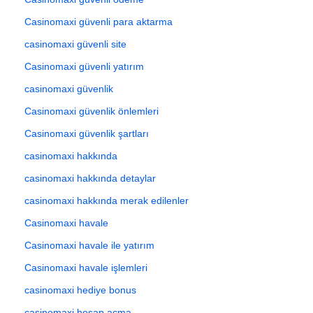
Casinomaxi güvenli para aktarma
casinomaxi güvenli site
Casinomaxi güvenli yatırım
casinomaxi güvenlik
Casinomaxi güvenlik önlemleri
Casinomaxi güvenlik şartları
casinomaxi hakkında
casinomaxi hakkında detaylar
casinomaxi hakkında merak edilenler
Casinomaxi havale
Casinomaxi havale ile yatırım
Casinomaxi havale işlemleri
casinomaxi hediye bonus
casinomaxi hesap açma