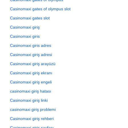
Casinomaxi gates of olympus slot
Casinomaxi gates slot
Casinomaxi giriş
Casinomaxi giris
Casinomaxi giris adres
Casinomaxi giriş adresi
Casinomaxi giriş arayüzü
Casinomaxi giriş ekranı
Casinomaxi giriş engeli
casinomaxi giriş hatası
Casinomaxi giriş linki
casinomaxi giriş problemi
Casinomaxi giriş rehberi
Casinomaxi giriş sayfası