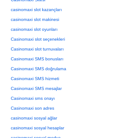
casinomaxi slot kazançları
casinomaxi slot makinesi
casinomaxi slot oyunları
Casinomaxi slot seçenekleri
Casinomaxi slot turnuvaları
Casinomaxi SMS bonusları
Casinomaxi SMS doğrulama
Casinomaxi SMS hizmeti
Casinomaxi SMS mesajlar
Casinomaxi sms onayı
Casinomaxi son adres
casinomaxi sosyal ağlar
casinomaxi sosyal hesaplar
casinomaxi sosyal medya