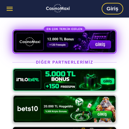
Giriş
EN ÇOK TERCİH EDİLEN
DİĞER PARTNERLERİMİZ