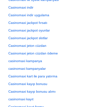
Casinomaxi indir
Casinomaxi indir uygulama
Casinomaxi jackpot fırsatı
Casinomaxi jackpot oyunlar
Casinomaxi jackpot slotlar
Casinomaxi jeton cüzdan
Casinomaxi jeton cüzdan ödeme
casinomaxi kampanya
casinomaxi kampanyalar
Casinomaxi kart ile para yatırma
Casinomaxi kayıp bonusu
Casinomaxi kayıp bonusu alımı
casinomaxi kayıt
Casinomaxi kayıt formu