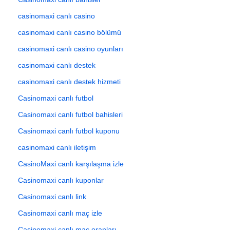
casinomaxi canlı casino
casinomaxi canlı casino bölümü
casinomaxi canlı casino oyunları
casinomaxi canlı destek
casinomaxi canlı destek hizmeti
Casinomaxi canlı futbol
Casinomaxi canlı futbol bahisleri
Casinomaxi canlı futbol kuponu
casinomaxi canlı iletişim
CasinoMaxi canlı karşılaşma izle
Casinomaxi canlı kuponlar
Casinomaxi canlı link
Casinomaxi canlı maç izle
Casinomaxi canlı maç oranları