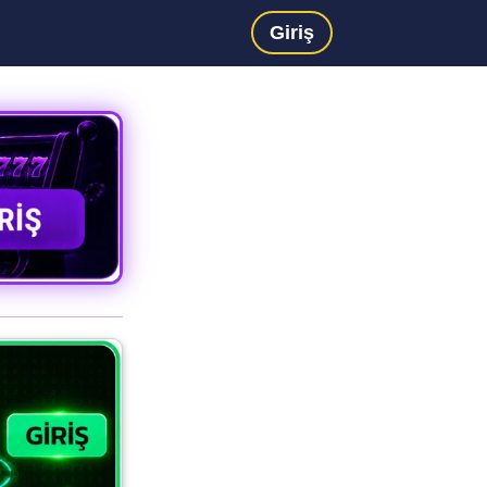
Giriş