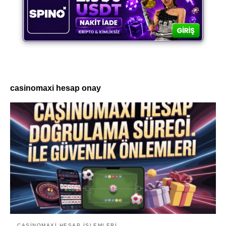
casinomaxi hesap onay
CASINOMAXI HESAP IŞLEMLERI