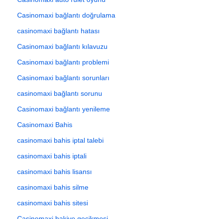
Casinomaxi bağlantı doğrulama
casinomaxi bağlantı hatası
Casinomaxi bağlantı kılavuzu
Casinomaxi bağlantı problemi
Casinomaxi bağlantı sorunları
casinomaxi bağlantı sorunu
Casinomaxi bağlantı yenileme
Casinomaxi Bahis
casinomaxi bahis iptal talebi
casinomaxi bahis iptali
casinomaxi bahis lisansı
casinomaxi bahis silme
casinomaxi bahis sitesi
Casinomaxi bakiye gecikmesi