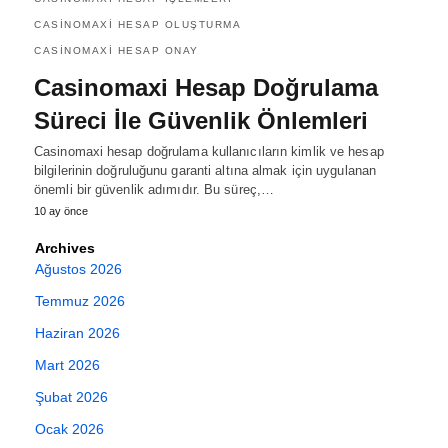
CASINOMAXI HESAP OLUŞTURMA
CASINOMAXI HESAP ONAY
Casinomaxi Hesap Doğrulama
Süreci İle Güvenlik Önlemleri
Casinomaxi hesap doğrulama kullanıcıların kimlik ve hesap
bilgilerinin doğruluğunu garanti altına almak için uygulanan
önemli bir güvenlik adımıdır. Bu süreç,…
10 ay önce
Archives
Ağustos 2026
Temmuz 2026
Haziran 2026
Mart 2026
Şubat 2026
Ocak 2026