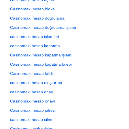
Casinomaxi hesap bloke
Casinomaxi hesap doğrulama
Casinomaxi hesap doğrulama işlemi
casinomaxi hesap işlemleri
casinomaxi hesap kapatma
Casinomaxi hesap kapatma işlemi
Casinomaxi hesap kapatma talebi
Casinomaxi hesap kilidi
casinomaxi hesap oluşturma
casinomaxi hesap onay
Casinomaxi hesap onayı
Casinomaxi hesap şifresi
casinomaxi hesap silme
Casinomaxi hızlı erişim