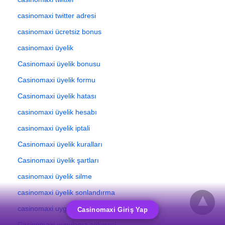
casinomaxi twitter adresi
casinomaxi ücretsiz bonus
casinomaxi üyelik
Casinomaxi üyelik bonusu
Casinomaxi üyelik formu
Casinomaxi üyelik hatası
casinomaxi üyelik hesabı
casinomaxi üyelik iptali
Casinomaxi üyelik kuralları
Casinomaxi üyelik şartları
casinomaxi üyelik silme
casinomaxi üyelik sonlandırma
casinomaxi uygulama
Casinomaxi Giriş Yap
Casinomaxi uygulama çökmesi