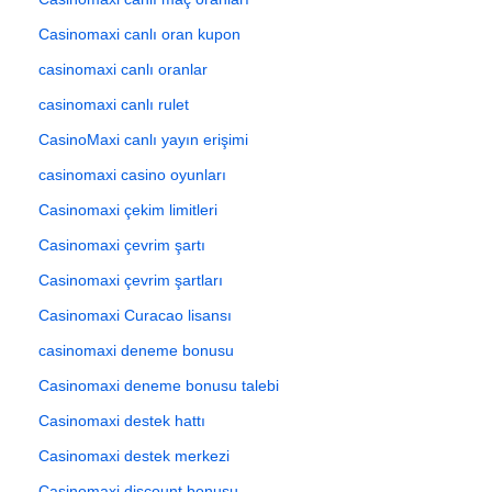
Casinomaxi canlı oran kupon
casinomaxi canlı oranlar
casinomaxi canlı rulet
CasinoMaxi canlı yayın erişimi
casinomaxi casino oyunları
Casinomaxi çekim limitleri
Casinomaxi çevrim şartı
Casinomaxi çevrim şartları
Casinomaxi Curacao lisansı
casinomaxi deneme bonusu
Casinomaxi deneme bonusu talebi
Casinomaxi destek hattı
Casinomaxi destek merkezi
Casinomaxi discount bonusu