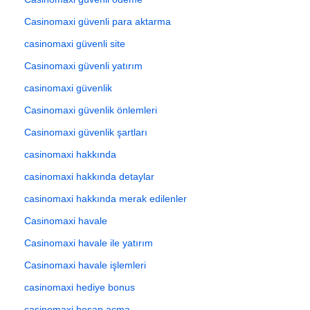
Casinomaxi güvenli para aktarma
casinomaxi güvenli site
Casinomaxi güvenli yatırım
casinomaxi güvenlik
Casinomaxi güvenlik önlemleri
Casinomaxi güvenlik şartları
casinomaxi hakkında
casinomaxi hakkında detaylar
casinomaxi hakkında merak edilenler
Casinomaxi havale
Casinomaxi havale ile yatırım
Casinomaxi havale işlemleri
casinomaxi hediye bonus
casinomaxi hesap açma