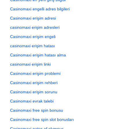
Casinomaxi engelli adres bilgileri
Casinomaxi erişim adresi
casinomaxi erişim adresleri
Casinomaxi erişim engeli
casinomaxi erişim hatası
Casinomaxi erişim hatası alma
casinomaxi erişim linki
Casinomaxi erişim problemi
Casinomaxi erişim rehberi
Casinomaxi erişim sorunu
Casinomaxi evrak talebi
Casinomaxi free spin bonusu
Casinomaxi free spin slot bonusları
Casinomaxi gates of olympus