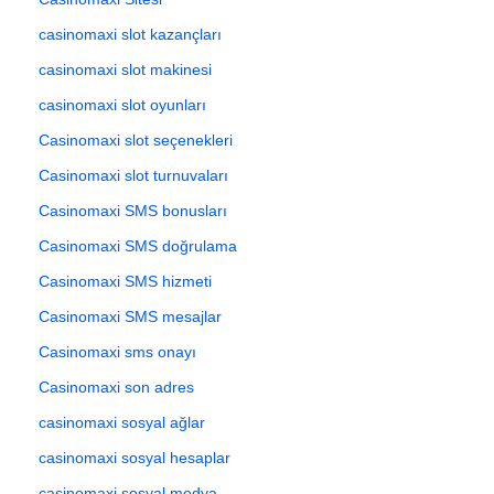
casinomaxi slot kazançları
casinomaxi slot makinesi
casinomaxi slot oyunları
Casinomaxi slot seçenekleri
Casinomaxi slot turnuvaları
Casinomaxi SMS bonusları
Casinomaxi SMS doğrulama
Casinomaxi SMS hizmeti
Casinomaxi SMS mesajlar
Casinomaxi sms onayı
Casinomaxi son adres
casinomaxi sosyal ağlar
casinomaxi sosyal hesaplar
casinomaxi sosyal medya