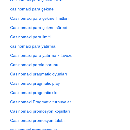
casinomaxi para çekme
Casinomaxi para çekme limitleri
Casinomaxi para çekme süreci
Casinomaxi para limiti
casinomaxi para yatırma
Casinomaxi para yatırma kılavuzu
Casinomaxi parola sorunu
Casinomaxi pragmatic oyunları
Casinomaxi pragmatic play
Casinomaxi pragmatic slot
Casinomaxi Pragmatic turnuvalar
Casinomaxi promosyon koşulları
Casinomaxi promosyon talebi
casinomaxi promosyonlar