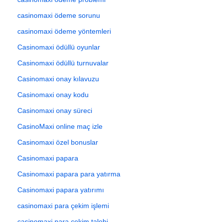
casinomaxi ödeme sorunu
casinomaxi ödeme yöntemleri
Casinomaxi ödüllü oyunlar
Casinomaxi ödüllü turnuvalar
Casinomaxi onay kılavuzu
Casinomaxi onay kodu
Casinomaxi onay süreci
CasinoMaxi online maç izle
Casinomaxi özel bonuslar
Casinomaxi papara
Casinomaxi papara para yatırma
Casinomaxi papara yatırımı
casinomaxi para çekim işlemi
casinomaxi para çekim talebi