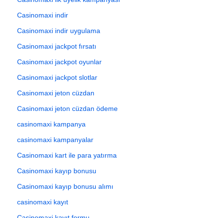
Casinomaxi indir
Casinomaxi indir uygulama
Casinomaxi jackpot fırsatı
Casinomaxi jackpot oyunlar
Casinomaxi jackpot slotlar
Casinomaxi jeton cüzdan
Casinomaxi jeton cüzdan ödeme
casinomaxi kampanya
casinomaxi kampanyalar
Casinomaxi kart ile para yatırma
Casinomaxi kayıp bonusu
Casinomaxi kayıp bonusu alımı
casinomaxi kayıt
Casinomaxi kayıt formu