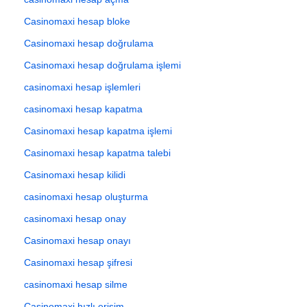
Casinomaxi hesap bloke
Casinomaxi hesap doğrulama
Casinomaxi hesap doğrulama işlemi
casinomaxi hesap işlemleri
casinomaxi hesap kapatma
Casinomaxi hesap kapatma işlemi
Casinomaxi hesap kapatma talebi
Casinomaxi hesap kilidi
casinomaxi hesap oluşturma
casinomaxi hesap onay
Casinomaxi hesap onayı
Casinomaxi hesap şifresi
casinomaxi hesap silme
Casinomaxi hızlı erişim