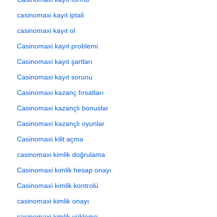
casinomaxi kayıt iptali
casinomaxi kayıt ol
Casinomaxi kayıt problemi
Casinomaxi kayıt şartları
Casinomaxi kayıt sorunu
Casinomaxi kazanç fırsatları
Casinomaxi kazançlı bonuslar
Casinomaxi kazançlı oyunlar
Casinomaxi kilit açma
casinomaxi kimlik doğrulama
Casinomaxi kimlik hesap onayı
Casinomaxi kimlik kontrolü
casinomaxi kimlik onayı
casinomaxi kimlik yükleme