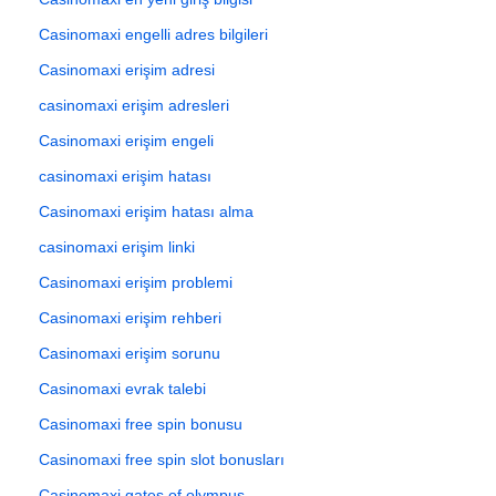
Casinomaxi engelli adres bilgileri
Casinomaxi erişim adresi
casinomaxi erişim adresleri
Casinomaxi erişim engeli
casinomaxi erişim hatası
Casinomaxi erişim hatası alma
casinomaxi erişim linki
Casinomaxi erişim problemi
Casinomaxi erişim rehberi
Casinomaxi erişim sorunu
Casinomaxi evrak talebi
Casinomaxi free spin bonusu
Casinomaxi free spin slot bonusları
Casinomaxi gates of olympus