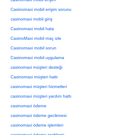
Casinomaxi mobil erişim sorunu
casinomaxi mobil giriş
Casinomaxi mobil hata
CasinoMaxi mobil maç izle
Casinomaxi mobil sorun
Casinomaxi mobil uygulama
casinomaxi müşteri desteği
Casinomaxi müşteri hattı
casinomaxi müşteri hizmetleri
casinomaxi müşteri yardım hattı
casinomaxi ödeme
casinomaxi ödeme gecikmesi
casinomaxi ödeme işlemleri
casinomaxi ödeme problemi