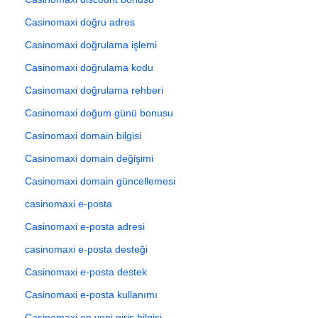
Casinomaxi doğru adres
Casinomaxi doğrulama işlemi
Casinomaxi doğrulama kodu
Casinomaxi doğrulama rehberi
Casinomaxi doğum günü bonusu
Casinomaxi domain bilgisi
Casinomaxi domain değişimi
Casinomaxi domain güncellemesi
casinomaxi e-posta
Casinomaxi e-posta adresi
casinomaxi e-posta desteği
Casinomaxi e-posta destek
Casinomaxi e-posta kullanımı
Casinomaxi en yeni giriş bilgisi