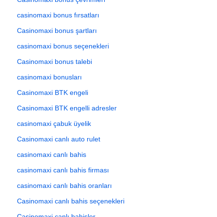
casinomaxi bonus fırsatları
Casinomaxi bonus şartları
casinomaxi bonus seçenekleri
Casinomaxi bonus talebi
casinomaxi bonusları
Casinomaxi BTK engeli
Casinomaxi BTK engelli adresler
casinomaxi çabuk üyelik
Casinomaxi canlı auto rulet
casinomaxi canlı bahis
casinomaxi canlı bahis firması
casinomaxi canlı bahis oranları
Casinomaxi canlı bahis seçenekleri
Casinomaxi canlı bahisler