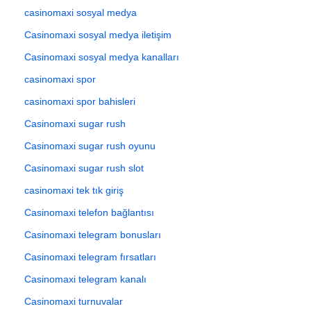
casinomaxi sosyal medya
Casinomaxi sosyal medya iletişim
Casinomaxi sosyal medya kanalları
casinomaxi spor
casinomaxi spor bahisleri
Casinomaxi sugar rush
Casinomaxi sugar rush oyunu
Casinomaxi sugar rush slot
casinomaxi tek tık giriş
Casinomaxi telefon bağlantısı
Casinomaxi telegram bonusları
Casinomaxi telegram fırsatları
Casinomaxi telegram kanalı
Casinomaxi turnuvalar