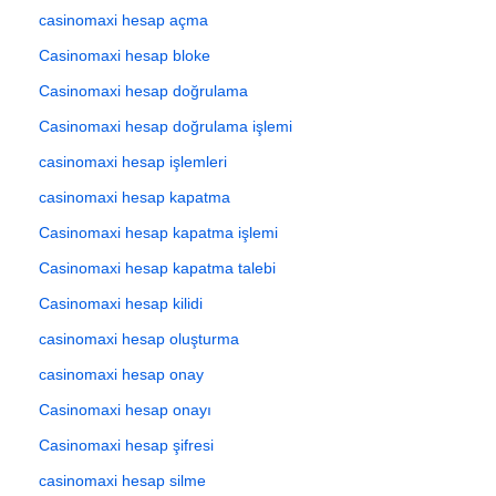
casinomaxi hesap açma
Casinomaxi hesap bloke
Casinomaxi hesap doğrulama
Casinomaxi hesap doğrulama işlemi
casinomaxi hesap işlemleri
casinomaxi hesap kapatma
Casinomaxi hesap kapatma işlemi
Casinomaxi hesap kapatma talebi
Casinomaxi hesap kilidi
casinomaxi hesap oluşturma
casinomaxi hesap onay
Casinomaxi hesap onayı
Casinomaxi hesap şifresi
casinomaxi hesap silme