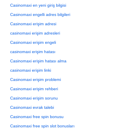
Casinomaxi en yeni giriş bilgisi
Casinomaxi engelli adres bilgileri
Casinomaxi erişim adresi
casinomaxi erişim adresleri
Casinomaxi erişim engeli
casinomaxi erişim hatası
Casinomaxi erişim hatası alma
casinomaxi erişim linki
Casinomaxi erişim problemi
Casinomaxi erişim rehberi
Casinomaxi erişim sorunu
Casinomaxi evrak talebi
Casinomaxi free spin bonusu
Casinomaxi free spin slot bonusları