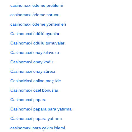
casinomaxi ödeme problemi
casinomaxi ödeme sorunu
casinomaxi ödeme yöntemleri
Casinomaxi ödüllü oyunlar
Casinomaxi ödüllü turnuvalar
Casinomaxi onay kılavuzu
Casinomaxi onay kodu
Casinomaxi onay süreci
CasinoMaxi online maç izle
Casinomaxi özel bonuslar
Casinomaxi papara
Casinomaxi papara para yatırma
Casinomaxi papara yatırımı
casinomaxi para çekim işlemi