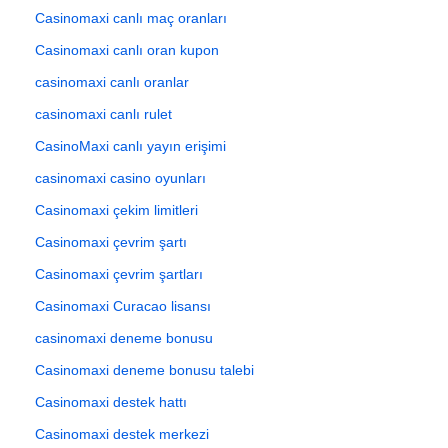
Casinomaxi canlı maç oranları
Casinomaxi canlı oran kupon
casinomaxi canlı oranlar
casinomaxi canlı rulet
CasinoMaxi canlı yayın erişimi
casinomaxi casino oyunları
Casinomaxi çekim limitleri
Casinomaxi çevrim şartı
Casinomaxi çevrim şartları
Casinomaxi Curacao lisansı
casinomaxi deneme bonusu
Casinomaxi deneme bonusu talebi
Casinomaxi destek hattı
Casinomaxi destek merkezi