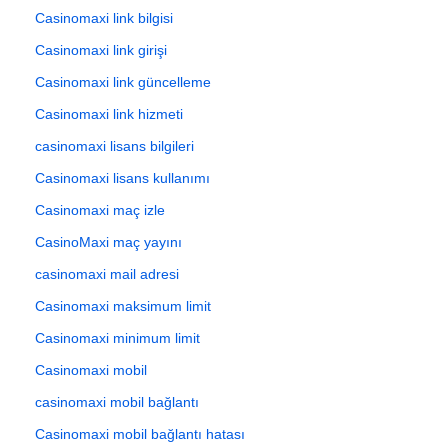
Casinomaxi link bilgisi
Casinomaxi link girişi
Casinomaxi link güncelleme
Casinomaxi link hizmeti
casinomaxi lisans bilgileri
Casinomaxi lisans kullanımı
Casinomaxi maç izle
CasinoMaxi maç yayını
casinomaxi mail adresi
Casinomaxi maksimum limit
Casinomaxi minimum limit
Casinomaxi mobil
casinomaxi mobil bağlantı
Casinomaxi mobil bağlantı hatası