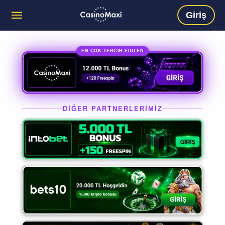
Giriş
EN ÇOK TERCİH EDİLEN
DİĞER PARTNERLERİMİZ