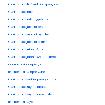
Casinomaxi ilk üyelik kampanyası
Casinomaxi indir
Casinomaxi indir uygulama
Casinomaxi jackpot fırsatı
Casinomaxi jackpot oyunlar
Casinomaxi jackpot slotlar
Casinomaxi jeton cüzdan
Casinomaxi jeton cüzdan ödeme
casinomaxi kampanya
casinomaxi kampanyalar
Casinomaxi kart ile para yatırma
Casinomaxi kayıp bonusu
Casinomaxi kayıp bonusu alımı
casinomaxi kayıt