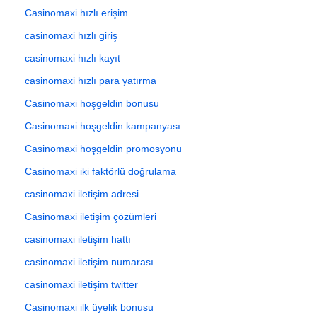
Casinomaxi hızlı erişim
casinomaxi hızlı giriş
casinomaxi hızlı kayıt
casinomaxi hızlı para yatırma
Casinomaxi hoşgeldin bonusu
Casinomaxi hoşgeldin kampanyası
Casinomaxi hoşgeldin promosyonu
Casinomaxi iki faktörlü doğrulama
casinomaxi iletişim adresi
Casinomaxi iletişim çözümleri
casinomaxi iletişim hattı
casinomaxi iletişim numarası
casinomaxi iletişim twitter
Casinomaxi ilk üyelik bonusu