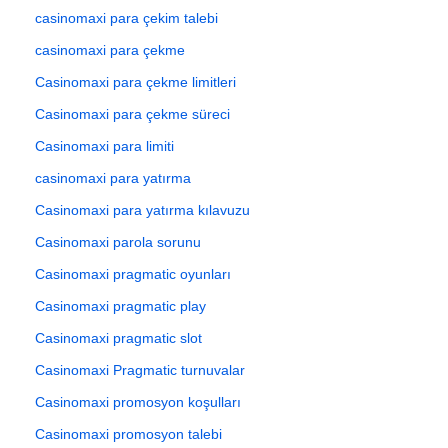
casinomaxi para çekim talebi
casinomaxi para çekme
Casinomaxi para çekme limitleri
Casinomaxi para çekme süreci
Casinomaxi para limiti
casinomaxi para yatırma
Casinomaxi para yatırma kılavuzu
Casinomaxi parola sorunu
Casinomaxi pragmatic oyunları
Casinomaxi pragmatic play
Casinomaxi pragmatic slot
Casinomaxi Pragmatic turnuvalar
Casinomaxi promosyon koşulları
Casinomaxi promosyon talebi