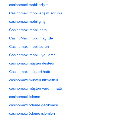
casinomaxi mobil erişim
Casinomaxi mobil erişim sorunu
casinomaxi mobil giriş
Casinomaxi mobil hata
CasinoMaxi mobil maç izle
Casinomaxi mobil sorun
Casinomaxi mobil uygulama
casinomaxi müşteri desteği
Casinomaxi müşteri hattı
casinomaxi müşteri hizmetleri
casinomaxi müşteri yardım hattı
casinomaxi ödeme
casinomaxi ödeme gecikmesi
casinomaxi ödeme işlemleri