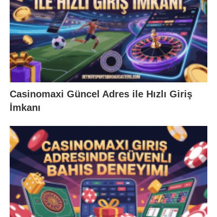
Casinomaxi Güncel Adres ile Hızlı Giriş
İmkanı