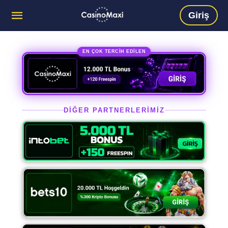
Giriş
EN ÇOK TERCİH EDİLEN
DİĞER PARTNERLERİMİZ