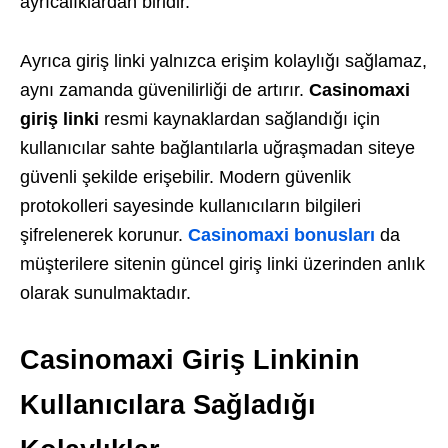
ayrıcalıklardan biridir.
Ayrıca giriş linki yalnızca erişim kolaylığı sağlamaz,
aynı zamanda güvenilirliği de artırır.
Casinomaxi
giriş linki
resmi kaynaklardan sağlandığı için
kullanıcılar sahte bağlantılarla uğraşmadan siteye
güvenli şekilde erişebilir. Modern güvenlik
protokolleri sayesinde kullanıcıların bilgileri
şifrelenerek korunur.
Casinomaxi bonusları
da
müşterilere sitenin güncel giriş linki üzerinden anlık
olarak sunulmaktadır.
Casinomaxi Giriş Linkinin
Kullanıcılara Sağladığı