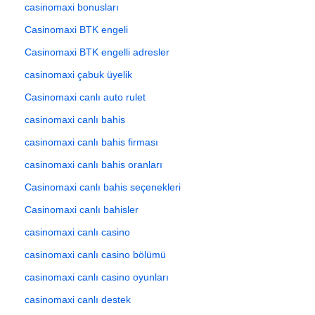
casinomaxi bonusları
Casinomaxi BTK engeli
Casinomaxi BTK engelli adresler
casinomaxi çabuk üyelik
Casinomaxi canlı auto rulet
casinomaxi canlı bahis
casinomaxi canlı bahis firması
casinomaxi canlı bahis oranları
Casinomaxi canlı bahis seçenekleri
Casinomaxi canlı bahisler
casinomaxi canlı casino
casinomaxi canlı casino bölümü
casinomaxi canlı casino oyunları
casinomaxi canlı destek