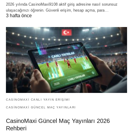
2026 yılında CasinoMaxi9108 aktif giriş adresine nasıl sorunsuz
ulaşacağınızı öğrenin. Güvenli erişim, hesap açma, para…
3 hafta önce
CASINOMAXI CANLI YAYIN ERIŞIMI
CASINOMAXI GÜNCEL MAÇ YAYINLARI
CasinoMaxi Güncel Maç Yayınları 2026
Rehberi