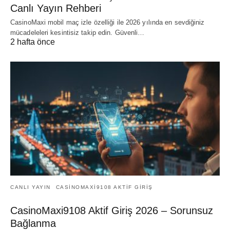
Canlı Yayın Rehberi
CasinoMaxi mobil maç izle özelliği ile 2026 yılında en sevdiğiniz
mücadeleleri kesintisiz takip edin. Güvenli…
2 hafta önce
CANLI YAYIN
CASINOMAXI9108 AKTIF GIRIŞ
CasinoMaxi9108 Aktif Giriş 2026 – Sorunsuz
Bağlanma