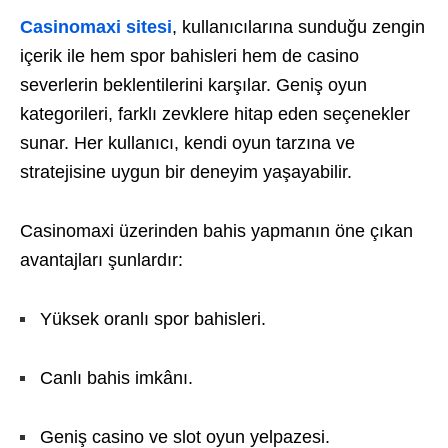
Casinomaxi sitesi
, kullanıcılarına sunduğu zengin
içerik ile hem spor bahisleri hem de casino
severlerin beklentilerini karşılar. Geniş oyun
kategorileri, farklı zevklere hitap eden seçenekler
sunar. Her kullanıcı, kendi oyun tarzına ve
stratejisine uygun bir deneyim yaşayabilir.
Casinomaxi üzerinden bahis yapmanın öne çıkan
avantajları şunlardır:
Yüksek oranlı spor bahisleri.
Canlı bahis imkânı.
Geniş casino ve slot oyun yelpazesi.