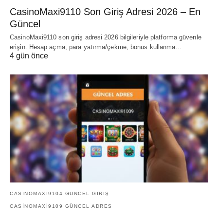
CasinoMaxi9110 Son Giriş Adresi 2026 – En
Güncel
CasinoMaxi9110 son giriş adresi 2026 bilgileriyle platforma güvenle
erişin. Hesap açma, para yatırma/çekme, bonus kullanma…
4 gün önce
CASINOMAXI9104 GÜNCEL GIRIŞ
CASINOMAXI9109 GÜNCEL ADRES