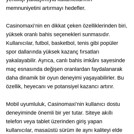
memnuniyetini artırmayı hedefler.
Casinomaxi’nin en dikkat çeken özelliklerinden biri,
yüksek oranlı bahis seçenekleri sunmasıdır.
Kullanıcılar, futbol, basketbol, tenis gibi popüler
spor dallarında yüksek kazanç fırsatları
yakalayabilir. Ayrıca, canlı bahis imkânı sayesinde
maç esnasında değişen oranlardan faydalanarak
daha dinamik bir oyun deneyimi yaşayabilirler. Bu
özellik, heyecanı ve potansiyel kazancı artırır.
Mobil uyumluluk, Casinomaxi’nin kullanıcı dostu
deneyiminde önemli bir yer tutar. Siteye akıllı
telefon veya tablet üzerinden giriş yapan
kullanıcılar, masaüstü sürüm ile aynı kaliteyi elde