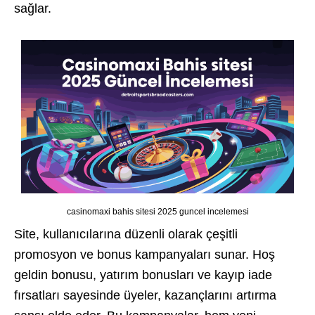
sağlar.
casinomaxi bahis sitesi 2025 guncel incelemesi
Site, kullanıcılarına düzenli olarak çeşitli
promosyon ve bonus kampanyaları sunar. Hoş
geldin bonusu, yatırım bonusları ve kayıp iade
fırsatları sayesinde üyeler, kazançlarını artırma