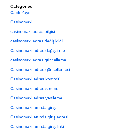
Categories
Canlı Yayın
Casinomaxi
casinomaxi adres bilgisi
casinomaxi adres değişikliği
Casinomaxi adres değiştirme
casinomaxi adres güncelleme
Casinomaxi adres güncellemesi
Casinomaxi adres kontrolü
Casinomaxi adres sorunu
Casinomaxi adres yenileme
Casinomaxi anında giriş
Casinomaxi anında giriş adresi
Casinomaxi anında giriş linki