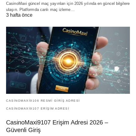
CasinoMaxi güncel maç yayınları için 2026 yılında en güncel bilgilere
ulaşın. Platformda canlı maç izleme…
3 hafta önce
CASINOMAXI9106 RESMI GIRIŞ ADRESI
CASINOMAXI9107 ERIŞIM ADRESI
CasinoMaxi9107 Erişim Adresi 2026 –
Güvenli Giriş