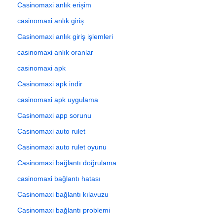
Casinomaxi anlık erişim
casinomaxi anlık giriş
Casinomaxi anlık giriş işlemleri
casinomaxi anlık oranlar
casinomaxi apk
Casinomaxi apk indir
casinomaxi apk uygulama
Casinomaxi app sorunu
Casinomaxi auto rulet
Casinomaxi auto rulet oyunu
Casinomaxi bağlantı doğrulama
casinomaxi bağlantı hatası
Casinomaxi bağlantı kılavuzu
Casinomaxi bağlantı problemi