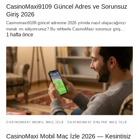
CasinoMaxi9109 Güncel Adres ve Sorunsuz
Giriş 2026
Casinomaxi9109 güncel adresine 2026 yılında nasıl ulaşacağınızı
merak mı ediyorsunuz? Bu rehberle CasinoMaxi sorunsuz giriş…
1 hafta önce
CASINOMAXI MOBIL MAÇ IZLE
CASINOMAXI ONLINE MAÇ IZLE
CasinoMaxi Mobil Maç İzle 2026 — Kesintisiz