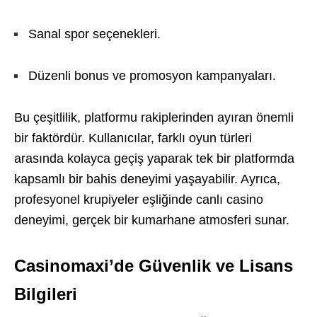
Sanal spor seçenekleri.
Düzenli bonus ve promosyon kampanyaları.
Bu çeşitlilik, platformu rakiplerinden ayıran önemli
bir faktördür. Kullanıcılar, farklı oyun türleri
arasında kolayca geçiş yaparak tek bir platformda
kapsamlı bir bahis deneyimi yaşayabilir. Ayrıca,
profesyonel krupiyeler eşliğinde canlı casino
deneyimi, gerçek bir kumarhane atmosferi sunar.
Casinomaxi’de Güvenlik ve Lisans
Bilgileri