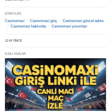
ETIKETLER:
Casinomaxi
Casinomaxi giriş
Casinomaxi güncel adres
Casinomaxi hakkında
Casinomaxi yorumları
12 AY ÖNCE
İLGILI YAZILAR