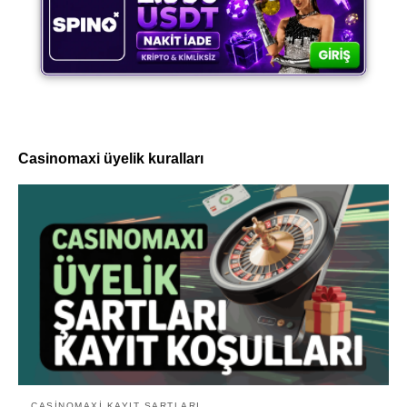
Casinomaxi üyelik kuralları
CASINOMAXI KAYIT ŞARTLARI