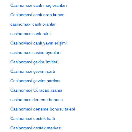
Casinomaxi canlı maç oranları
Casinomaxi canlı oran kupon
casinomaxi canlı oranlar
casinomaxi canlı rulet
CasinoMaxi canlı yayın erişimi
casinomaxi casino oyunları
Casinomaxi çekim limitleri
Casinomaxi çevrim şartı
Casinomaxi çevrim şartları
Casinomaxi Curacao lisansı
casinomaxi deneme bonusu
Casinomaxi deneme bonusu talebi
Casinomaxi destek hattı
Casinomaxi destek merkezi