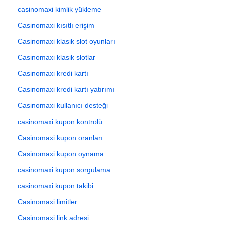
casinomaxi kimlik yükleme
Casinomaxi kısıtlı erişim
Casinomaxi klasik slot oyunları
Casinomaxi klasik slotlar
Casinomaxi kredi kartı
Casinomaxi kredi kartı yatırımı
Casinomaxi kullanıcı desteği
casinomaxi kupon kontrolü
Casinomaxi kupon oranları
Casinomaxi kupon oynama
casinomaxi kupon sorgulama
casinomaxi kupon takibi
Casinomaxi limitler
Casinomaxi link adresi