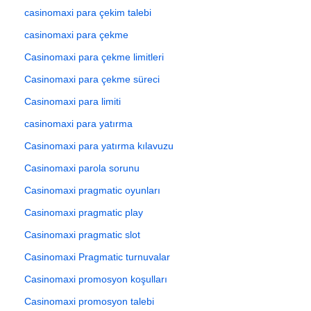
casinomaxi para çekim talebi
casinomaxi para çekme
Casinomaxi para çekme limitleri
Casinomaxi para çekme süreci
Casinomaxi para limiti
casinomaxi para yatırma
Casinomaxi para yatırma kılavuzu
Casinomaxi parola sorunu
Casinomaxi pragmatic oyunları
Casinomaxi pragmatic play
Casinomaxi pragmatic slot
Casinomaxi Pragmatic turnuvalar
Casinomaxi promosyon koşulları
Casinomaxi promosyon talebi