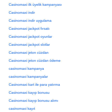
Casinomaxi ilk üyelik kampanyası
Casinomaxi indir
Casinomaxi indir uygulama
Casinomaxi jackpot fırsatı
Casinomaxi jackpot oyunlar
Casinomaxi jackpot slotlar
Casinomaxi jeton cüzdan
Casinomaxi jeton cüzdan ödeme
casinomaxi kampanya
casinomaxi kampanyalar
Casinomaxi kart ile para yatırma
Casinomaxi kayıp bonusu
Casinomaxi kayıp bonusu alımı
casinomaxi kayıt