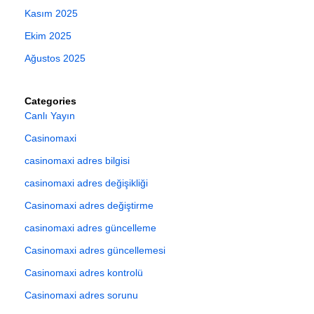
Kasım 2025
Ekim 2025
Ağustos 2025
Categories
Canlı Yayın
Casinomaxi
casinomaxi adres bilgisi
casinomaxi adres değişikliği
Casinomaxi adres değiştirme
casinomaxi adres güncelleme
Casinomaxi adres güncellemesi
Casinomaxi adres kontrolü
Casinomaxi adres sorunu