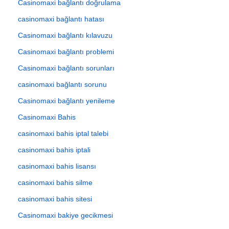
Casinomaxi bağlantı doğrulama
casinomaxi bağlantı hatası
Casinomaxi bağlantı kılavuzu
Casinomaxi bağlantı problemi
Casinomaxi bağlantı sorunları
casinomaxi bağlantı sorunu
Casinomaxi bağlantı yenileme
Casinomaxi Bahis
casinomaxi bahis iptal talebi
casinomaxi bahis iptali
casinomaxi bahis lisansı
casinomaxi bahis silme
casinomaxi bahis sitesi
Casinomaxi bakiye gecikmesi