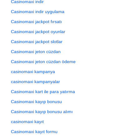
Casinomaxi indir
Casinomaxi indir uygulama
Casinomaxi jackpot fırsatı
Casinomaxi jackpot oyunlar
Casinomaxi jackpot slotlar
Casinomaxi jeton cüzdan
Casinomaxi jeton cüzdan ödeme
casinomaxi kampanya
casinomaxi kampanyalar
Casinomaxi kart ile para yatırma
Casinomaxi kayıp bonusu
Casinomaxi kayıp bonusu alımı
casinomaxi kayıt
Casinomaxi kayıt formu