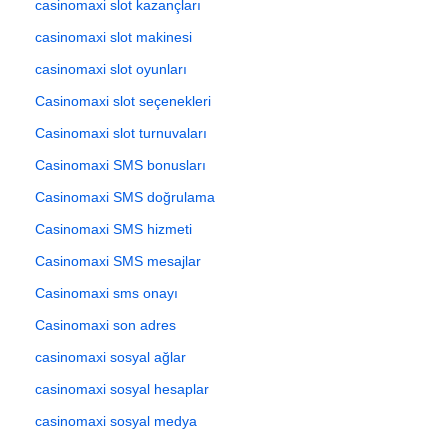
casinomaxi slot kazançları
casinomaxi slot makinesi
casinomaxi slot oyunları
Casinomaxi slot seçenekleri
Casinomaxi slot turnuvaları
Casinomaxi SMS bonusları
Casinomaxi SMS doğrulama
Casinomaxi SMS hizmeti
Casinomaxi SMS mesajlar
Casinomaxi sms onayı
Casinomaxi son adres
casinomaxi sosyal ağlar
casinomaxi sosyal hesaplar
casinomaxi sosyal medya