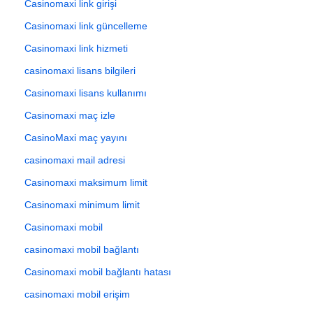
Casinomaxi link girişi
Casinomaxi link güncelleme
Casinomaxi link hizmeti
casinomaxi lisans bilgileri
Casinomaxi lisans kullanımı
Casinomaxi maç izle
CasinoMaxi maç yayını
casinomaxi mail adresi
Casinomaxi maksimum limit
Casinomaxi minimum limit
Casinomaxi mobil
casinomaxi mobil bağlantı
Casinomaxi mobil bağlantı hatası
casinomaxi mobil erişim