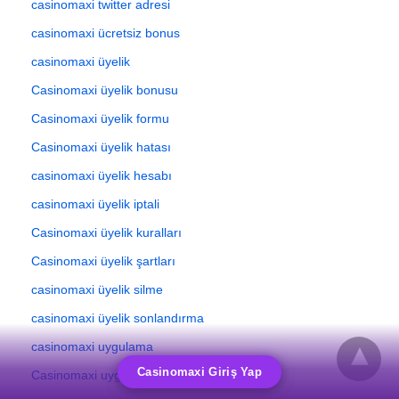
casinomaxi twitter adresi
casinomaxi ücretsiz bonus
casinomaxi üyelik
Casinomaxi üyelik bonusu
Casinomaxi üyelik formu
Casinomaxi üyelik hatası
casinomaxi üyelik hesabı
casinomaxi üyelik iptali
Casinomaxi üyelik kuralları
Casinomaxi üyelik şartları
casinomaxi üyelik silme
casinomaxi üyelik sonlandırma
casinomaxi uygulama
Casinomaxi Giriş Yap
Casinomaxi uygulama çökmesi