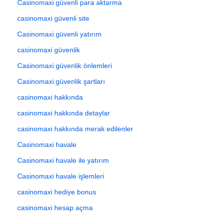
Casinomaxi güvenli para aktarma
casinomaxi güvenli site
Casinomaxi güvenli yatırım
casinomaxi güvenlik
Casinomaxi güvenlik önlemleri
Casinomaxi güvenlik şartları
casinomaxi hakkında
casinomaxi hakkında detaylar
casinomaxi hakkında merak edilenler
Casinomaxi havale
Casinomaxi havale ile yatırım
Casinomaxi havale işlemleri
casinomaxi hediye bonus
casinomaxi hesap açma