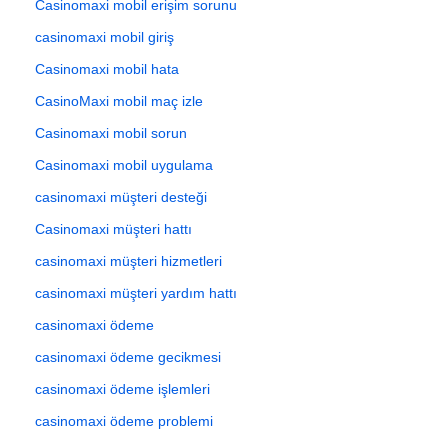
Casinomaxi mobil erişim sorunu
casinomaxi mobil giriş
Casinomaxi mobil hata
CasinoMaxi mobil maç izle
Casinomaxi mobil sorun
Casinomaxi mobil uygulama
casinomaxi müşteri desteği
Casinomaxi müşteri hattı
casinomaxi müşteri hizmetleri
casinomaxi müşteri yardım hattı
casinomaxi ödeme
casinomaxi ödeme gecikmesi
casinomaxi ödeme işlemleri
casinomaxi ödeme problemi