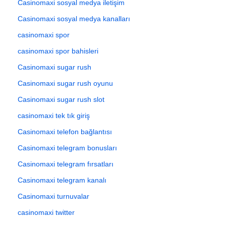
Casinomaxi sosyal medya iletişim
Casinomaxi sosyal medya kanalları
casinomaxi spor
casinomaxi spor bahisleri
Casinomaxi sugar rush
Casinomaxi sugar rush oyunu
Casinomaxi sugar rush slot
casinomaxi tek tık giriş
Casinomaxi telefon bağlantısı
Casinomaxi telegram bonusları
Casinomaxi telegram fırsatları
Casinomaxi telegram kanalı
Casinomaxi turnuvalar
casinomaxi twitter