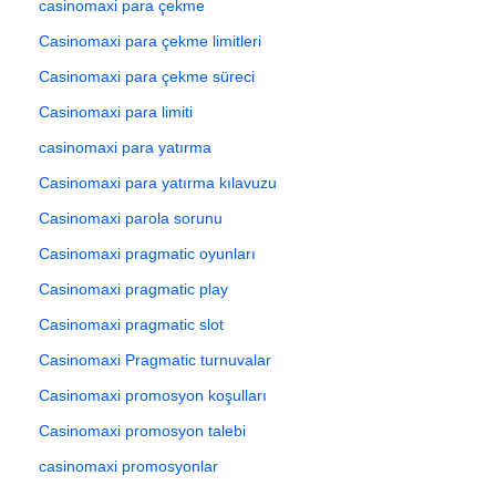
casinomaxi para çekme
Casinomaxi para çekme limitleri
Casinomaxi para çekme süreci
Casinomaxi para limiti
casinomaxi para yatırma
Casinomaxi para yatırma kılavuzu
Casinomaxi parola sorunu
Casinomaxi pragmatic oyunları
Casinomaxi pragmatic play
Casinomaxi pragmatic slot
Casinomaxi Pragmatic turnuvalar
Casinomaxi promosyon koşulları
Casinomaxi promosyon talebi
casinomaxi promosyonlar