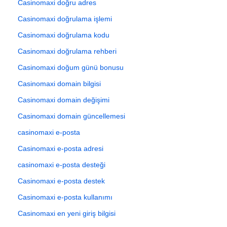
Casinomaxi doğru adres
Casinomaxi doğrulama işlemi
Casinomaxi doğrulama kodu
Casinomaxi doğrulama rehberi
Casinomaxi doğum günü bonusu
Casinomaxi domain bilgisi
Casinomaxi domain değişimi
Casinomaxi domain güncellemesi
casinomaxi e-posta
Casinomaxi e-posta adresi
casinomaxi e-posta desteği
Casinomaxi e-posta destek
Casinomaxi e-posta kullanımı
Casinomaxi en yeni giriş bilgisi