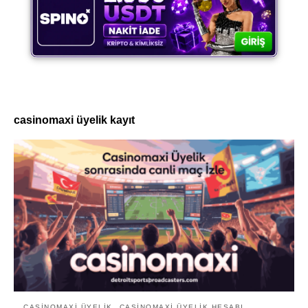
casinomaxi üyelik kayıt
CASINOMAXI ÜYELIK
CASINOMAXI ÜYELIK HESABI