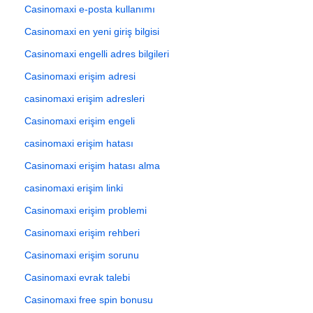
Casinomaxi e-posta kullanımı
Casinomaxi en yeni giriş bilgisi
Casinomaxi engelli adres bilgileri
Casinomaxi erişim adresi
casinomaxi erişim adresleri
Casinomaxi erişim engeli
casinomaxi erişim hatası
Casinomaxi erişim hatası alma
casinomaxi erişim linki
Casinomaxi erişim problemi
Casinomaxi erişim rehberi
Casinomaxi erişim sorunu
Casinomaxi evrak talebi
Casinomaxi free spin bonusu