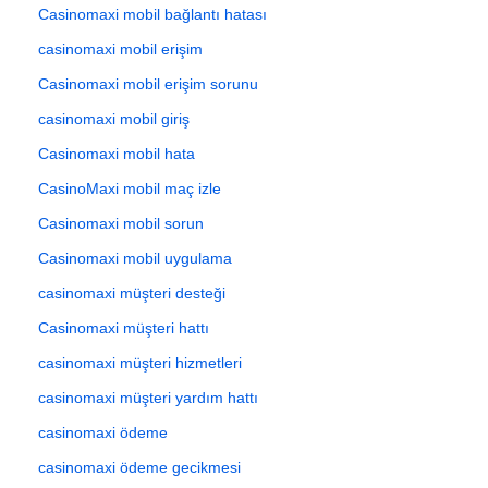
Casinomaxi mobil bağlantı hatası
casinomaxi mobil erişim
Casinomaxi mobil erişim sorunu
casinomaxi mobil giriş
Casinomaxi mobil hata
CasinoMaxi mobil maç izle
Casinomaxi mobil sorun
Casinomaxi mobil uygulama
casinomaxi müşteri desteği
Casinomaxi müşteri hattı
casinomaxi müşteri hizmetleri
casinomaxi müşteri yardım hattı
casinomaxi ödeme
casinomaxi ödeme gecikmesi