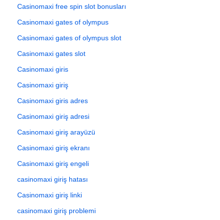
Casinomaxi free spin slot bonusları
Casinomaxi gates of olympus
Casinomaxi gates of olympus slot
Casinomaxi gates slot
Casinomaxi giris
Casinomaxi giriş
Casinomaxi giris adres
Casinomaxi giriş adresi
Casinomaxi giriş arayüzü
Casinomaxi giriş ekranı
Casinomaxi giriş engeli
casinomaxi giriş hatası
Casinomaxi giriş linki
casinomaxi giriş problemi