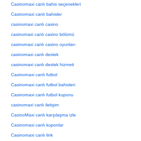
Casinomaxi canlı bahis seçenekleri
Casinomaxi canlı bahisler
casinomaxi canlı casino
casinomaxi canlı casino bölümü
casinomaxi canlı casino oyunları
casinomaxi canlı destek
casinomaxi canlı destek hizmeti
Casinomaxi canlı futbol
Casinomaxi canlı futbol bahisleri
Casinomaxi canlı futbol kuponu
casinomaxi canlı iletişim
CasinoMaxi canlı karşılaşma izle
Casinomaxi canlı kuponlar
Casinomaxi canlı link