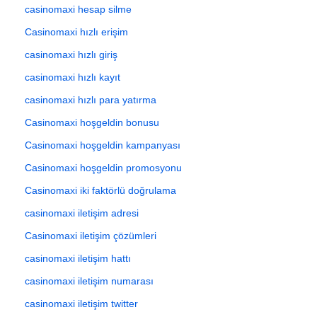
casinomaxi hesap silme
Casinomaxi hızlı erişim
casinomaxi hızlı giriş
casinomaxi hızlı kayıt
casinomaxi hızlı para yatırma
Casinomaxi hoşgeldin bonusu
Casinomaxi hoşgeldin kampanyası
Casinomaxi hoşgeldin promosyonu
Casinomaxi iki faktörlü doğrulama
casinomaxi iletişim adresi
Casinomaxi iletişim çözümleri
casinomaxi iletişim hattı
casinomaxi iletişim numarası
casinomaxi iletişim twitter