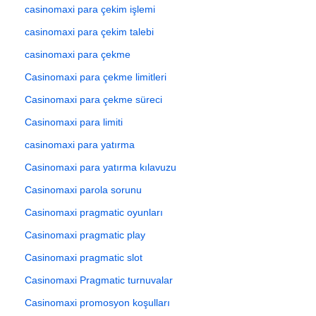
casinomaxi para çekim işlemi
casinomaxi para çekim talebi
casinomaxi para çekme
Casinomaxi para çekme limitleri
Casinomaxi para çekme süreci
Casinomaxi para limiti
casinomaxi para yatırma
Casinomaxi para yatırma kılavuzu
Casinomaxi parola sorunu
Casinomaxi pragmatic oyunları
Casinomaxi pragmatic play
Casinomaxi pragmatic slot
Casinomaxi Pragmatic turnuvalar
Casinomaxi promosyon koşulları