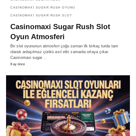
CASINOMAXI SUGAR RUSH OYUNU
CASINOMAXI SUGAR RUSH SLOT
Casinomaxi Sugar Rush Slot
Oyun Atmosferi
Bir slot oyununun atmosferi çoğu zaman ilk birkaç turda tam
olarak anlaşılmaz çünkü asıl etki zamanla ortaya çıkar.
Casinomaxi sugar…
8 ay önce