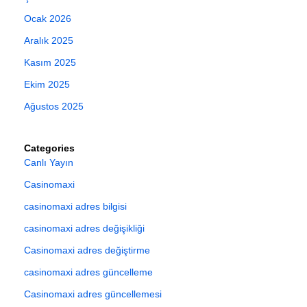
Ocak 2026
Aralık 2025
Kasım 2025
Ekim 2025
Ağustos 2025
Categories
Canlı Yayın
Casinomaxi
casinomaxi adres bilgisi
casinomaxi adres değişikliği
Casinomaxi adres değiştirme
casinomaxi adres güncelleme
Casinomaxi adres güncellemesi