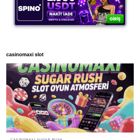
casinomaxi slot
CASINOMAXI SUGAR RUSH