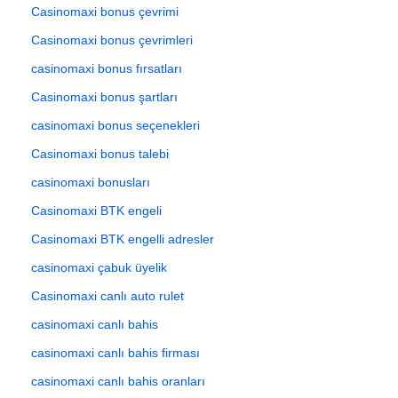
Casinomaxi bonus çevrimi
Casinomaxi bonus çevrimleri
casinomaxi bonus fırsatları
Casinomaxi bonus şartları
casinomaxi bonus seçenekleri
Casinomaxi bonus talebi
casinomaxi bonusları
Casinomaxi BTK engeli
Casinomaxi BTK engelli adresler
casinomaxi çabuk üyelik
Casinomaxi canlı auto rulet
casinomaxi canlı bahis
casinomaxi canlı bahis firması
casinomaxi canlı bahis oranları