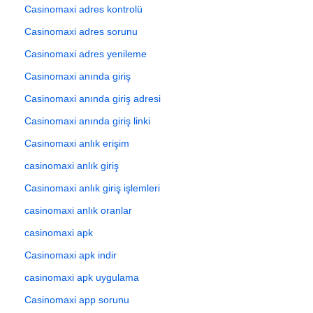
Casinomaxi adres kontrolü
Casinomaxi adres sorunu
Casinomaxi adres yenileme
Casinomaxi anında giriş
Casinomaxi anında giriş adresi
Casinomaxi anında giriş linki
Casinomaxi anlık erişim
casinomaxi anlık giriş
Casinomaxi anlık giriş işlemleri
casinomaxi anlık oranlar
casinomaxi apk
Casinomaxi apk indir
casinomaxi apk uygulama
Casinomaxi app sorunu