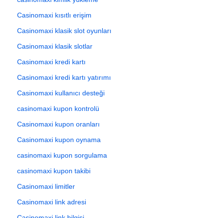
Casinomaxi kısıtlı erişim
Casinomaxi klasik slot oyunları
Casinomaxi klasik slotlar
Casinomaxi kredi kartı
Casinomaxi kredi kartı yatırımı
Casinomaxi kullanıcı desteği
casinomaxi kupon kontrolü
Casinomaxi kupon oranları
Casinomaxi kupon oynama
casinomaxi kupon sorgulama
casinomaxi kupon takibi
Casinomaxi limitler
Casinomaxi link adresi
Casinomaxi link bilgisi