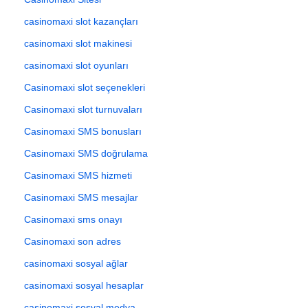
casinomaxi slot kazançları
casinomaxi slot makinesi
casinomaxi slot oyunları
Casinomaxi slot seçenekleri
Casinomaxi slot turnuvaları
Casinomaxi SMS bonusları
Casinomaxi SMS doğrulama
Casinomaxi SMS hizmeti
Casinomaxi SMS mesajlar
Casinomaxi sms onayı
Casinomaxi son adres
casinomaxi sosyal ağlar
casinomaxi sosyal hesaplar
casinomaxi sosyal medya