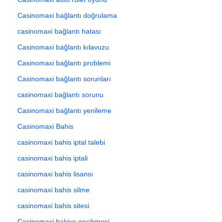
Casinomaxi bağlantı doğrulama
casinomaxi bağlantı hatası
Casinomaxi bağlantı kılavuzu
Casinomaxi bağlantı problemi
Casinomaxi bağlantı sorunları
casinomaxi bağlantı sorunu
Casinomaxi bağlantı yenileme
Casinomaxi Bahis
casinomaxi bahis iptal talebi
casinomaxi bahis iptali
casinomaxi bahis lisansı
casinomaxi bahis silme
casinomaxi bahis sitesi
Casinomaxi bakiye gecikmesi