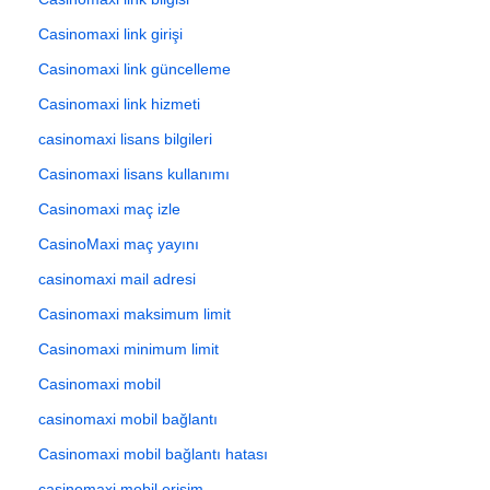
Casinomaxi link girişi
Casinomaxi link güncelleme
Casinomaxi link hizmeti
casinomaxi lisans bilgileri
Casinomaxi lisans kullanımı
Casinomaxi maç izle
CasinoMaxi maç yayını
casinomaxi mail adresi
Casinomaxi maksimum limit
Casinomaxi minimum limit
Casinomaxi mobil
casinomaxi mobil bağlantı
Casinomaxi mobil bağlantı hatası
casinomaxi mobil erişim