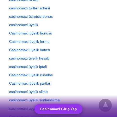
casinomaxi twitter adresi
casinomaxi ücretsiz bonus
casinomaxi üyelik
Casinomaxi üyelik bonusu
Casinomaxi üyelik formu
Casinomaxi üyelik hatası
casinomaxi üyelik hesabı
casinomaxi üyelik iptali
Casinomaxi üyelik kuralları
Casinomaxi üyelik şartları
casinomaxi üyelik silme
casinomaxi üyelik sonlandırma
casinomaxi uygulama
Casinomaxi Giriş Yap
Casinomaxi uygulama çökmesi