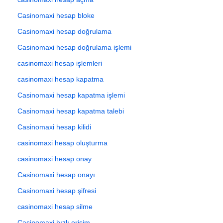
Casinomaxi hesap bloke
Casinomaxi hesap doğrulama
Casinomaxi hesap doğrulama işlemi
casinomaxi hesap işlemleri
casinomaxi hesap kapatma
Casinomaxi hesap kapatma işlemi
Casinomaxi hesap kapatma talebi
Casinomaxi hesap kilidi
casinomaxi hesap oluşturma
casinomaxi hesap onay
Casinomaxi hesap onayı
Casinomaxi hesap şifresi
casinomaxi hesap silme
Casinomaxi hızlı erişim