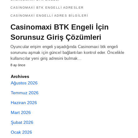
CASINOMAXI BTK ENGELLI ADRESLER
CASINOMAXI ENGELLI ADRES BILGILERI
Casinomaxi BTK Engeli İçin
Sorunsuz Giriş Çözümleri
Oyuncular erişim engeli yaşadığında Casinomaxi btk engeli
sorununu aşmak için güncel bağlantıları kontrol eder. Öncelikle
kullanıcılar yeni giriş adresini bulmak…
8 ay önce
Archives
Ağustos 2026
Temmuz 2026
Haziran 2026
Mart 2026
Şubat 2026
Ocak 2026