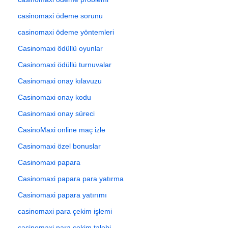
casinomaxi ödeme sorunu
casinomaxi ödeme yöntemleri
Casinomaxi ödüllü oyunlar
Casinomaxi ödüllü turnuvalar
Casinomaxi onay kılavuzu
Casinomaxi onay kodu
Casinomaxi onay süreci
CasinoMaxi online maç izle
Casinomaxi özel bonuslar
Casinomaxi papara
Casinomaxi papara para yatırma
Casinomaxi papara yatırımı
casinomaxi para çekim işlemi
casinomaxi para çekim talebi