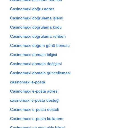
Casinomaxi doğru adres
Casinomaxi doğrulama işlemi
Casinomaxi doğrulama kodu
Casinomaxi doğrulama rehberi
Casinomaxi doğum günü bonusu
Casinomaxi domain bilgisi
Casinomaxi domain değişimi
Casinomaxi domain güncellemesi
casinomaxi e-posta
Casinomaxi e-posta adresi
casinomaxi e-posta desteği
Casinomaxi e-posta destek
Casinomaxi e-posta kullanımı
Casinomaxi en yeni giriş bilgisi