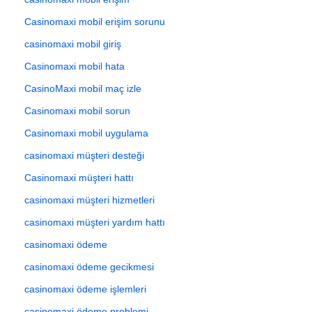
Casinomaxi mobil erişim sorunu
casinomaxi mobil giriş
Casinomaxi mobil hata
CasinoMaxi mobil maç izle
Casinomaxi mobil sorun
Casinomaxi mobil uygulama
casinomaxi müşteri desteği
Casinomaxi müşteri hattı
casinomaxi müşteri hizmetleri
casinomaxi müşteri yardım hattı
casinomaxi ödeme
casinomaxi ödeme gecikmesi
casinomaxi ödeme işlemleri
casinomaxi ödeme problemi