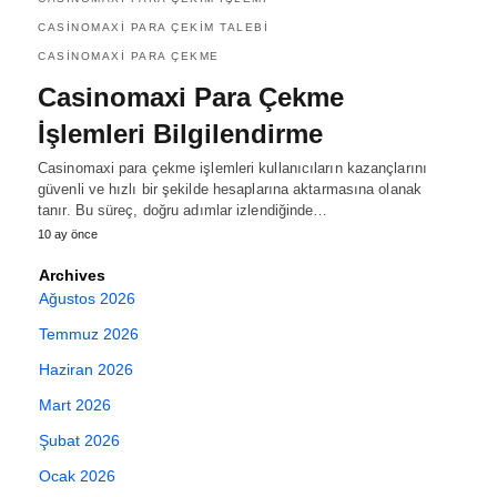
CASINOMAXI PARA ÇEKIM TALEBI
CASINOMAXI PARA ÇEKME
Casinomaxi Para Çekme
İşlemleri Bilgilendirme
Casinomaxi para çekme işlemleri kullanıcıların kazançlarını
güvenli ve hızlı bir şekilde hesaplarına aktarmasına olanak
tanır. Bu süreç, doğru adımlar izlendiğinde…
10 ay önce
Archives
Ağustos 2026
Temmuz 2026
Haziran 2026
Mart 2026
Şubat 2026
Ocak 2026