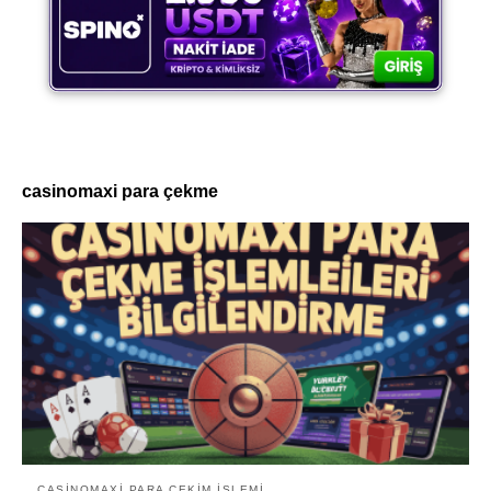
casinomaxi para çekme
CASINOMAXI PARA ÇEKIM IŞLEMI