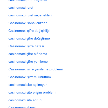
casinomaxi rulet
casinomaxi rulet seçenekleri
Casinomaxi sanal cüzdan
Casinomaxi şifre değişikliği
casinomaxi şifre değiştirme
Casinomaxi şifre hatası
casinomaxi şifre sıfırlama
casinomaxi şifre yenileme
Casinomaxi şifre yenileme problemi
Casinomaxi şifremi unuttum
casinomaxi site açılmıyor
casinomaxi site erişim problemi
casinomaxi site sorunu
Casinomaxi Sitesi