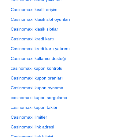
Casinomaxi kısıtlı erişim
Casinomaxi klasik slot oyunları
Casinomaxi klasik slotlar
Casinomaxi kredi kartı
Casinomaxi kredi kartı yatırımı
Casinomaxi kullanıcı desteği
casinomaxi kupon kontrolü
Casinomaxi kupon oranları
Casinomaxi kupon oynama
casinomaxi kupon sorgulama
casinomaxi kupon takibi
Casinomaxi limitler
Casinomaxi link adresi
Casinomaxi link bilgisi