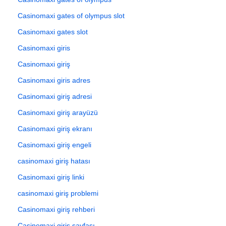
Casinomaxi gates of olympus slot
Casinomaxi gates slot
Casinomaxi giris
Casinomaxi giriş
Casinomaxi giris adres
Casinomaxi giriş adresi
Casinomaxi giriş arayüzü
Casinomaxi giriş ekranı
Casinomaxi giriş engeli
casinomaxi giriş hatası
Casinomaxi giriş linki
casinomaxi giriş problemi
Casinomaxi giriş rehberi
Casinomaxi giriş sayfası