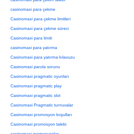
casinomaxi para çekme
Casinomaxi para çekme limitleri
Casinomaxi para çekme süreci
Casinomaxi para limiti
casinomaxi para yatırma
Casinomaxi para yatırma kılavuzu
Casinomaxi parola sorunu
Casinomaxi pragmatic oyunları
Casinomaxi pragmatic play
Casinomaxi pragmatic slot
Casinomaxi Pragmatic turnuvalar
Casinomaxi promosyon koşulları
Casinomaxi promosyon talebi
casinomaxi promosyonlar