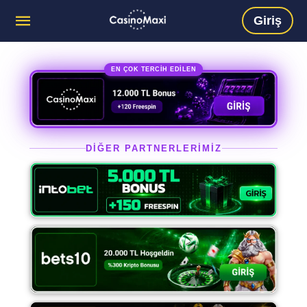
Giriş
EN ÇOK TERCİH EDİLEN
DİĞER PARTNERLERİMİZ