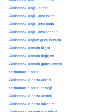
Casinomaxi doğru adres
Casinomaxi doğrulama işlemi
Casinomaxi doğrulama kodu
Casinomaxi doğrulama rehberi
Casinomaxi doğum günü bonusu
Casinomaxi domain bilgisi
Casinomaxi domain değişimi
Casinomaxi domain güncellemesi
casinomaxi e-posta
Casinomaxi e-posta adresi
casinomaxi e-posta desteği
Casinomaxi e-posta destek
Casinomaxi e-posta kullanımı
Casinomaxi en yeni giriş bilgisi