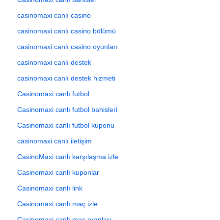
casinomaxi canlı casino
casinomaxi canlı casino bölümü
casinomaxi canlı casino oyunları
casinomaxi canlı destek
casinomaxi canlı destek hizmeti
Casinomaxi canlı futbol
Casinomaxi canlı futbol bahisleri
Casinomaxi canlı futbol kuponu
casinomaxi canlı iletişim
CasinoMaxi canlı karşılaşma izle
Casinomaxi canlı kuponlar
Casinomaxi canlı link
Casinomaxi canlı maç izle
Casinomaxi canlı maç oranları