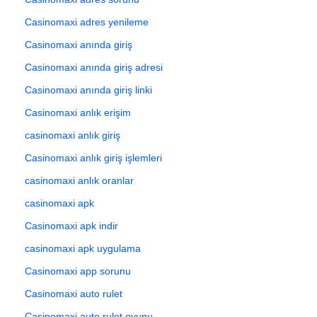
Casinomaxi adres yenileme
Casinomaxi anında giriş
Casinomaxi anında giriş adresi
Casinomaxi anında giriş linki
Casinomaxi anlık erişim
casinomaxi anlık giriş
Casinomaxi anlık giriş işlemleri
casinomaxi anlık oranlar
casinomaxi apk
Casinomaxi apk indir
casinomaxi apk uygulama
Casinomaxi app sorunu
Casinomaxi auto rulet
Casinomaxi auto rulet oyunu