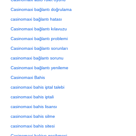
Casinomaxi bağlantı doğrulama
casinomaxi bağlantı hatası
Casinomaxi bağlantı kılavuzu
Casinomaxi bağlantı problemi
Casinomaxi bağlantı sorunları
casinomaxi bağlantı sorunu
Casinomaxi bağlantı yenileme
Casinomaxi Bahis
casinomaxi bahis iptal talebi
casinomaxi bahis iptali
casinomaxi bahis lisansı
casinomaxi bahis silme
casinomaxi bahis sitesi
Casinomaxi bakiye gecikmesi