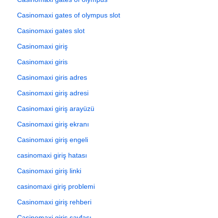
Casinomaxi gates of olympus slot
Casinomaxi gates slot
Casinomaxi giriş
Casinomaxi giris
Casinomaxi giris adres
Casinomaxi giriş adresi
Casinomaxi giriş arayüzü
Casinomaxi giriş ekranı
Casinomaxi giriş engeli
casinomaxi giriş hatası
Casinomaxi giriş linki
casinomaxi giriş problemi
Casinomaxi giriş rehberi
Casinomaxi giriş sayfası