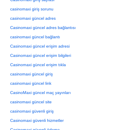
casinomaxi giriş sorunu
casinomaxi güncel adres
Casinomaxi güncel adres bağlantısı
casinomaxi güncel bağlantı
Casinomaxi güncel erişim adresi
Casinomaxi güncel erişim bilgileri
Casinomaxi güncel erişim tıkla
casinomaxi güncel giriş
casinomaxi güncel link
CasinoMaxi güncel maç yayınları
casinomaxi güncel site
casinomaxi güvenli giriş
Casinomaxi güvenli hizmetler
Casinomaxi güvenli ödeme