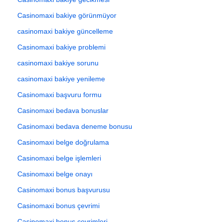
Casinomaxi bakiye görünmüyor
casinomaxi bakiye güncelleme
Casinomaxi bakiye problemi
casinomaxi bakiye sorunu
casinomaxi bakiye yenileme
Casinomaxi başvuru formu
Casinomaxi bedava bonuslar
Casinomaxi bedava deneme bonusu
Casinomaxi belge doğrulama
Casinomaxi belge işlemleri
Casinomaxi belge onayı
Casinomaxi bonus başvurusu
Casinomaxi bonus çevrimi
Casinomaxi bonus çevrimleri