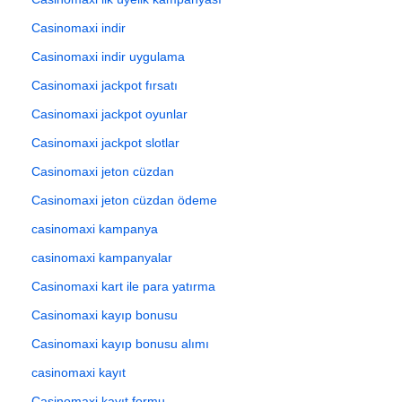
Casinomaxi indir
Casinomaxi indir uygulama
Casinomaxi jackpot fırsatı
Casinomaxi jackpot oyunlar
Casinomaxi jackpot slotlar
Casinomaxi jeton cüzdan
Casinomaxi jeton cüzdan ödeme
casinomaxi kampanya
casinomaxi kampanyalar
Casinomaxi kart ile para yatırma
Casinomaxi kayıp bonusu
Casinomaxi kayıp bonusu alımı
casinomaxi kayıt
Casinomaxi kayıt formu