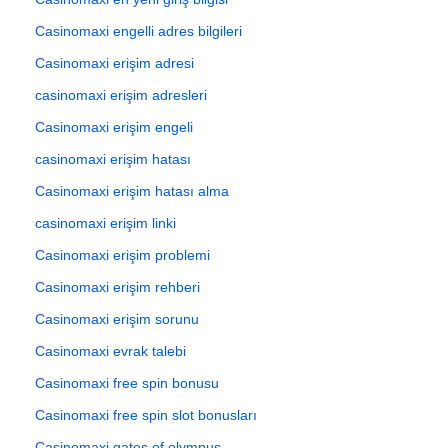
Casinomaxi engelli adres bilgileri
Casinomaxi erişim adresi
casinomaxi erişim adresleri
Casinomaxi erişim engeli
casinomaxi erişim hatası
Casinomaxi erişim hatası alma
casinomaxi erişim linki
Casinomaxi erişim problemi
Casinomaxi erişim rehberi
Casinomaxi erişim sorunu
Casinomaxi evrak talebi
Casinomaxi free spin bonusu
Casinomaxi free spin slot bonusları
Casinomaxi gates of olympus