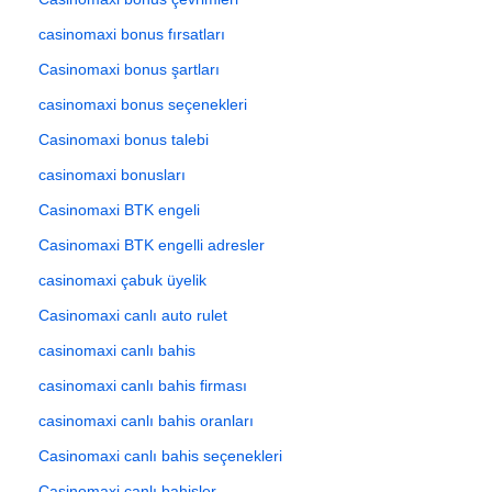
casinomaxi bonus fırsatları
Casinomaxi bonus şartları
casinomaxi bonus seçenekleri
Casinomaxi bonus talebi
casinomaxi bonusları
Casinomaxi BTK engeli
Casinomaxi BTK engelli adresler
casinomaxi çabuk üyelik
Casinomaxi canlı auto rulet
casinomaxi canlı bahis
casinomaxi canlı bahis firması
casinomaxi canlı bahis oranları
Casinomaxi canlı bahis seçenekleri
Casinomaxi canlı bahisler