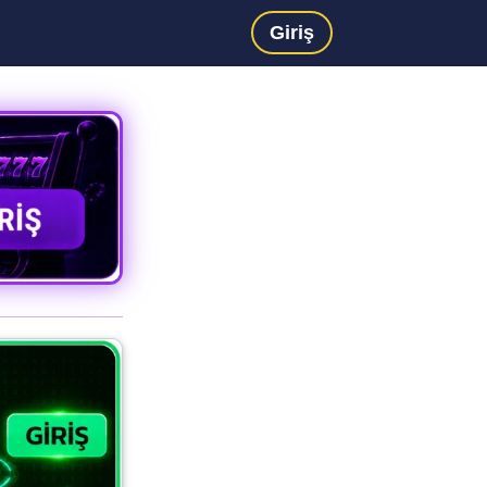
Giriş