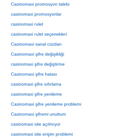
Casinomaxi promosyon talebi
casinomaxi promosyonlar
casinomaxi rulet
casinomaxi rulet seçenekleri
Casinomaxi sanal cüzdan
Casinomaxi şifre değişikliği
casinomaxi şifre değiştirme
Casinomaxi şifre hatası
casinomaxi şifre sıfırlama
casinomaxi şifre yenileme
Casinomaxi şifre yenileme problemi
Casinomaxi şifremi unuttum
casinomaxi site açılmıyor
casinomaxi site erişim problemi