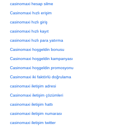
casinomaxi hesap silme
Casinomaxi hızlı erişim
casinomaxi hızlı giriş
casinomaxi hızlı kayıt
casinomaxi hızlı para yatırma
Casinomaxi hoşgeldin bonusu
Casinomaxi hoşgeldin kampanyası
Casinomaxi hoşgeldin promosyonu
Casinomaxi iki faktörlü doğrulama
casinomaxi iletişim adresi
Casinomaxi iletişim çözümleri
casinomaxi iletişim hattı
casinomaxi iletişim numarası
casinomaxi iletişim twitter