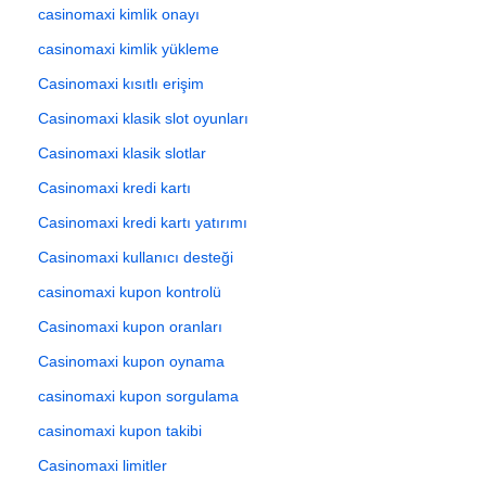
casinomaxi kimlik onayı
casinomaxi kimlik yükleme
Casinomaxi kısıtlı erişim
Casinomaxi klasik slot oyunları
Casinomaxi klasik slotlar
Casinomaxi kredi kartı
Casinomaxi kredi kartı yatırımı
Casinomaxi kullanıcı desteği
casinomaxi kupon kontrolü
Casinomaxi kupon oranları
Casinomaxi kupon oynama
casinomaxi kupon sorgulama
casinomaxi kupon takibi
Casinomaxi limitler