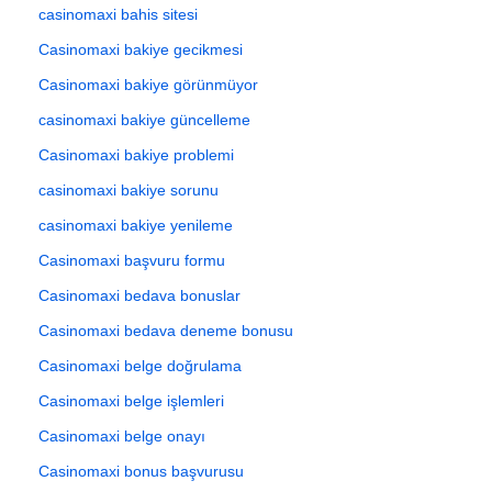
casinomaxi bahis sitesi
Casinomaxi bakiye gecikmesi
Casinomaxi bakiye görünmüyor
casinomaxi bakiye güncelleme
Casinomaxi bakiye problemi
casinomaxi bakiye sorunu
casinomaxi bakiye yenileme
Casinomaxi başvuru formu
Casinomaxi bedava bonuslar
Casinomaxi bedava deneme bonusu
Casinomaxi belge doğrulama
Casinomaxi belge işlemleri
Casinomaxi belge onayı
Casinomaxi bonus başvurusu