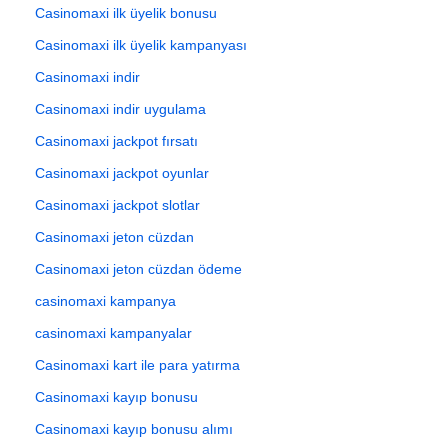
Casinomaxi ilk üyelik bonusu
Casinomaxi ilk üyelik kampanyası
Casinomaxi indir
Casinomaxi indir uygulama
Casinomaxi jackpot fırsatı
Casinomaxi jackpot oyunlar
Casinomaxi jackpot slotlar
Casinomaxi jeton cüzdan
Casinomaxi jeton cüzdan ödeme
casinomaxi kampanya
casinomaxi kampanyalar
Casinomaxi kart ile para yatırma
Casinomaxi kayıp bonusu
Casinomaxi kayıp bonusu alımı