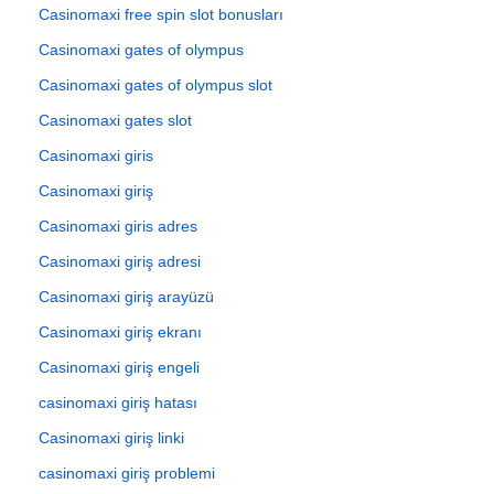
Casinomaxi free spin slot bonusları
Casinomaxi gates of olympus
Casinomaxi gates of olympus slot
Casinomaxi gates slot
Casinomaxi giris
Casinomaxi giriş
Casinomaxi giris adres
Casinomaxi giriş adresi
Casinomaxi giriş arayüzü
Casinomaxi giriş ekranı
Casinomaxi giriş engeli
casinomaxi giriş hatası
Casinomaxi giriş linki
casinomaxi giriş problemi