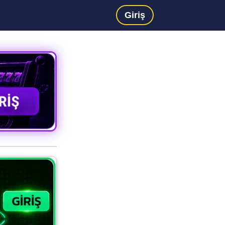
Giriş