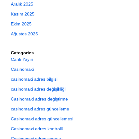
Aralık 2025
Kasım 2025
Ekim 2025
Ağustos 2025
Categories
Canlı Yayın
Casinomaxi
casinomaxi adres bilgisi
casinomaxi adres değişikliği
Casinomaxi adres değiştirme
casinomaxi adres güncelleme
Casinomaxi adres güncellemesi
Casinomaxi adres kontrolü
Casinomaxi adres sorunu