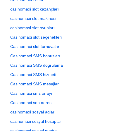
casinomaxi slot kazançları
casinomaxi slot makinesi
casinomaxi slot oyunları
Casinomaxi slot seçenekleri
Casinomaxi slot turnuvaları
Casinomaxi SMS bonusları
Casinomaxi SMS doğrulama
Casinomaxi SMS hizmeti
Casinomaxi SMS mesajlar
Casinomaxi sms onayı
Casinomaxi son adres
casinomaxi sosyal ağlar
casinomaxi sosyal hesaplar
casinomaxi sosyal medya