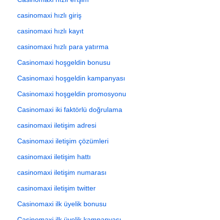
casinomaxi hızlı giriş
casinomaxi hızlı kayıt
casinomaxi hızlı para yatırma
Casinomaxi hoşgeldin bonusu
Casinomaxi hoşgeldin kampanyası
Casinomaxi hoşgeldin promosyonu
Casinomaxi iki faktörlü doğrulama
casinomaxi iletişim adresi
Casinomaxi iletişim çözümleri
casinomaxi iletişim hattı
casinomaxi iletişim numarası
casinomaxi iletişim twitter
Casinomaxi ilk üyelik bonusu
Casinomaxi ilk üyelik kampanyası