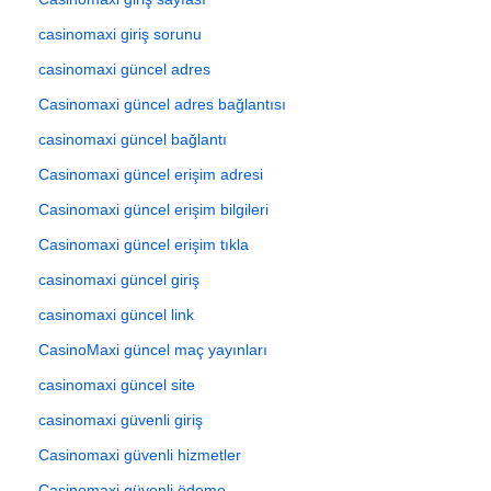
casinomaxi giriş sorunu
casinomaxi güncel adres
Casinomaxi güncel adres bağlantısı
casinomaxi güncel bağlantı
Casinomaxi güncel erişim adresi
Casinomaxi güncel erişim bilgileri
Casinomaxi güncel erişim tıkla
casinomaxi güncel giriş
casinomaxi güncel link
CasinoMaxi güncel maç yayınları
casinomaxi güncel site
casinomaxi güvenli giriş
Casinomaxi güvenli hizmetler
Casinomaxi güvenli ödeme