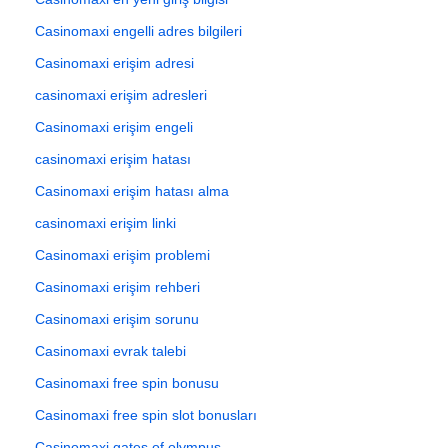
Casinomaxi engelli adres bilgileri
Casinomaxi erişim adresi
casinomaxi erişim adresleri
Casinomaxi erişim engeli
casinomaxi erişim hatası
Casinomaxi erişim hatası alma
casinomaxi erişim linki
Casinomaxi erişim problemi
Casinomaxi erişim rehberi
Casinomaxi erişim sorunu
Casinomaxi evrak talebi
Casinomaxi free spin bonusu
Casinomaxi free spin slot bonusları
Casinomaxi gates of olympus