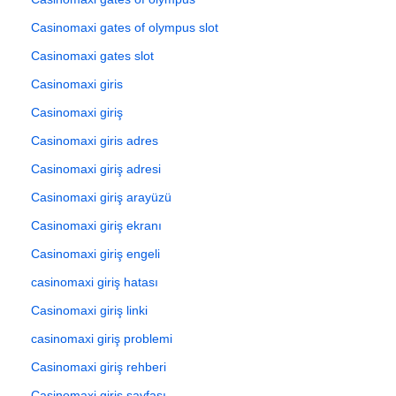
Casinomaxi gates of olympus slot
Casinomaxi gates slot
Casinomaxi giris
Casinomaxi giriş
Casinomaxi giris adres
Casinomaxi giriş adresi
Casinomaxi giriş arayüzü
Casinomaxi giriş ekranı
Casinomaxi giriş engeli
casinomaxi giriş hatası
Casinomaxi giriş linki
casinomaxi giriş problemi
Casinomaxi giriş rehberi
Casinomaxi giriş sayfası