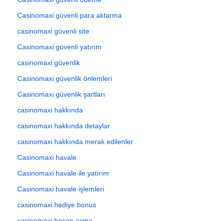
Casinomaxi güvenli para aktarma
casinomaxi güvenli site
Casinomaxi güvenli yatırım
casinomaxi güvenlik
Casinomaxi güvenlik önlemleri
Casinomaxi güvenlik şartları
casinomaxi hakkında
casinomaxi hakkında detaylar
casinomaxi hakkında merak edilenler
Casinomaxi havale
Casinomaxi havale ile yatırım
Casinomaxi havale işlemleri
casinomaxi hediye bonus
casinomaxi hesap açma