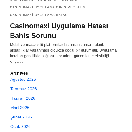
CASINOMAXI UYGULAMA GIRIŞ PROBLEMI
CASINOMAXI UYGULAMA HATASI
Casinomaxi Uygulama Hatası
Bahis Sorunu
Mobil ve masaüstü platformlarda zaman zaman teknik
aksaklıklar yaşanması oldukça doğal bir durumdur. Uygulama
hataları genellikle bağlantı sorunları, güncelleme eksikliği…
5 ay önce
Archives
Ağustos 2026
Temmuz 2026
Haziran 2026
Mart 2026
Şubat 2026
Ocak 2026