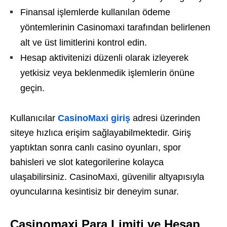
Finansal işlemlerde kullanılan ödeme
yöntemlerinin Casinomaxi tarafından belirlenen
alt ve üst limitlerini kontrol edin.
Hesap aktivitenizi düzenli olarak izleyerek
yetkisiz veya beklenmedik işlemlerin önüne
geçin.
Kullanıcılar
CasinoMaxi giriş
adresi üzerinden
siteye hızlıca erişim sağlayabilmektedir. Giriş
yaptıktan sonra canlı casino oyunları, spor
bahisleri ve slot kategorilerine kolayca
ulaşabilirsiniz. CasinoMaxi, güvenilir altyapısıyla
oyuncularına kesintisiz bir deneyim sunar.
Casinomaxi Para Limiti ve Hesap