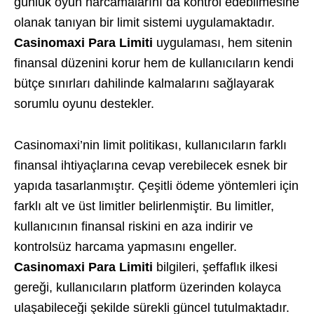
günlük oyun harcamalarını da kontrol edebilmesine
olanak tanıyan bir limit sistemi uygulamaktadır.
Casinomaxi Para Limiti
uygulaması, hem sitenin
finansal düzenini korur hem de kullanıcıların kendi
bütçe sınırları dahilinde kalmalarını sağlayarak
sorumlu oyunu destekler.
Casinomaxi’nin limit politikası, kullanıcıların farklı
finansal ihtiyaçlarına cevap verebilecek esnek bir
yapıda tasarlanmıştır. Çeşitli ödeme yöntemleri için
farklı alt ve üst limitler belirlenmiştir. Bu limitler,
kullanıcının finansal riskini en aza indirir ve
kontrolsüz harcama yapmasını engeller.
Casinomaxi Para Limiti
bilgileri, şeffaflık ilkesi
gereği, kullanıcıların platform üzerinden kolayca
ulaşabileceği şekilde sürekli güncel tutulmaktadır.