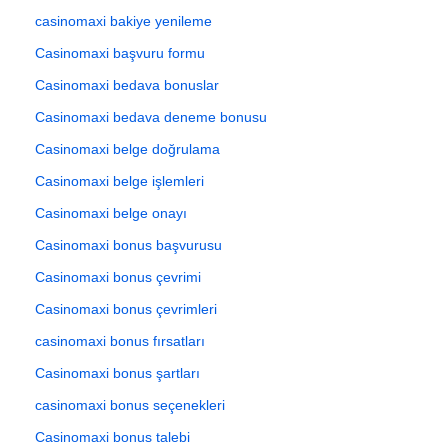
casinomaxi bakiye yenileme
Casinomaxi başvuru formu
Casinomaxi bedava bonuslar
Casinomaxi bedava deneme bonusu
Casinomaxi belge doğrulama
Casinomaxi belge işlemleri
Casinomaxi belge onayı
Casinomaxi bonus başvurusu
Casinomaxi bonus çevrimi
Casinomaxi bonus çevrimleri
casinomaxi bonus fırsatları
Casinomaxi bonus şartları
casinomaxi bonus seçenekleri
Casinomaxi bonus talebi