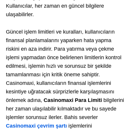
Kullanıcılar, her zaman en güncel bilgilere
ulaşabilirler.
Güncel işlem limitleri ve kuralları, kullanıcıların
finansal planlamalarını yaparken hata yapma
riskini en aza indirir. Para yatırma veya çekme
işlemi yapmadan önce belirlenen limitlerin kontrol
edilmesi, işlemin hızlı ve sorunsuz bir şekilde
tamamlanması için kritik öneme sahiptir.
Casinomaxi, kullanıcıların finansal işlemlerini
kesintiye uğratacak sürprizlerle karşılaşmasını
önlemek adına,
Casinomaxi Para Limiti
bilgilerini
her zaman ulaşılabilir kılmaktadır ve bu sayede
işlemler sorunsuz ilerler.
Bahis severler
Casinomaxi çevrim şartı
işlemlerini