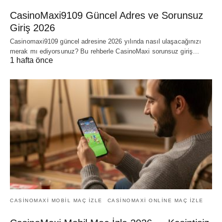
CasinoMaxi9109 Güncel Adres ve Sorunsuz
Giriş 2026
Casinomaxi9109 güncel adresine 2026 yılında nasıl ulaşacağınızı
merak mı ediyorsunuz? Bu rehberle CasinoMaxi sorunsuz giriş…
1 hafta önce
CASINOMAXI MOBIL MAÇ IZLE
CASINOMAXI ONLINE MAÇ IZLE