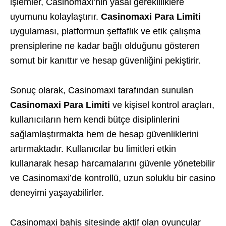
işlemler, Casinomaxi’nin yasal gerekliliklere
uyumunu kolaylaştırır.
Casinomaxi Para Limiti
uygulaması, platformun şeffaflık ve etik çalışma
prensiplerine ne kadar bağlı olduğunu gösteren
somut bir kanıttır ve hesap güvenliğini pekiştirir.
Sonuç olarak, Casinomaxi tarafından sunulan
Casinomaxi Para Limiti
ve kişisel kontrol araçları,
kullanıcıların hem kendi bütçe disiplinlerini
sağlamlaştırmakta hem de hesap güvenliklerini
artırmaktadır. Kullanıcılar bu limitleri etkin
kullanarak hesap harcamalarını güvenle yönetebilir
ve Casinomaxi’de kontrollü, uzun soluklu bir casino
deneyimi yaşayabilirler.
Casinomaxi bahis sitesinde aktif olan oyuncular