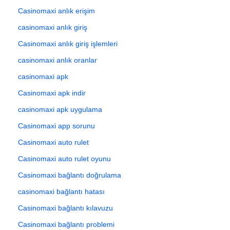
Casinomaxi anlık erişim
casinomaxi anlık giriş
Casinomaxi anlık giriş işlemleri
casinomaxi anlık oranlar
casinomaxi apk
Casinomaxi apk indir
casinomaxi apk uygulama
Casinomaxi app sorunu
Casinomaxi auto rulet
Casinomaxi auto rulet oyunu
Casinomaxi bağlantı doğrulama
casinomaxi bağlantı hatası
Casinomaxi bağlantı kılavuzu
Casinomaxi bağlantı problemi