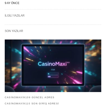
9 AY ÖNCE
İLGILI YAZILAR
SON YAZILAR
CASINOMAXI9109 GÜNCEL ADRES
CASINOMAXI9110 SON GIRIŞ ADRESI